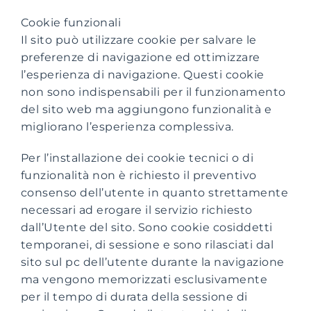
Cookie funzionali
Il sito può utilizzare cookie per salvare le
preferenze di navigazione ed ottimizzare
l’esperienza di navigazione. Questi cookie
non sono indispensabili per il funzionamento
del sito web ma aggiungono funzionalità e
migliorano l’esperienza complessiva.
Per l’installazione dei cookie tecnici o di
funzionalità non è richiesto il preventivo
consenso dell’utente in quanto strettamente
necessari ad erogare il servizio richiesto
dall’Utente del sito. Sono cookie cosiddetti
temporanei, di sessione e sono rilasciati dal
sito sul pc dell’utente durante la navigazione
ma vengono memorizzati esclusivamente
per il tempo di durata della sessione di