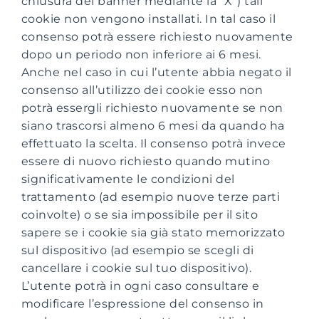
chiusura del banner mediante la “X”) tali
cookie non vengono installati. In tal caso il
consenso potrà essere richiesto nuovamente
dopo un periodo non inferiore ai 6 mesi.
Anche nel caso in cui l’utente abbia negato il
consenso all’utilizzo dei cookie esso non
potrà essergli richiesto nuovamente se non
siano trascorsi almeno 6 mesi da quando ha
effettuato la scelta. Il consenso potrà invece
essere di nuovo richiesto quando mutino
significativamente le condizioni del
trattamento (ad esempio nuove terze parti
coinvolte) o se sia impossibile per il sito
sapere se i cookie sia già stato memorizzato
sul dispositivo (ad esempio se scegli di
cancellare i cookie sul tuo dispositivo).
L’utente potrà in ogni caso consultare e
modificare l’espressione del consenso in