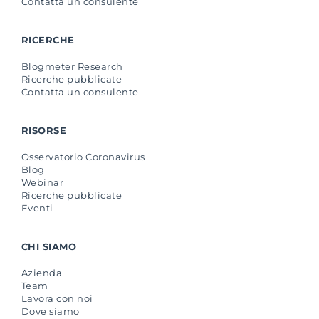
Contatta un consulente
RICERCHE
Blogmeter Research
Ricerche pubblicate
Contatta un consulente
RISORSE
Osservatorio Coronavirus
Blog
Webinar
Ricerche pubblicate
Eventi
CHI SIAMO
Azienda
Team
Lavora con noi
Dove siamo