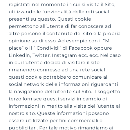
registrati nel momento in cui si visita il Sito,
utilizzando le funzionalità delle reti social
presenti su questo. Questi cookie
permettono all’utente di far conoscere ad
altre persone il contenuto del sito e la propria
opinione su di esso. Ad esempio con il “Mi
piace” o il “ Condividi” di Facebook oppure
Linkedln, Twitter, Instagram ecc. ecc. Nel caso
in cui l’utente decida di visitare il sito
rimanendo connesso ad una rete social
questi cookie potrebbero comunicare ai
social network delle informazioni riguardanti
la navigazione dell’utente sul Sito. Il soggetto
terzo fornisce questi servizi in cambio di
informazioni in merito alla visita dell’utente al
nostro sito. Queste informazioni possono
essere utilizzate per fini commerciali o
pubblicitari. Per tale motivo rimandiamo ai