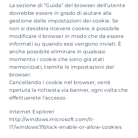
La sezione di “Guida” del browser dell’utente
dovrebbe essere in grado di aiutare alla
gestione delle impostazioni dei cookie. Se
non si desidera ricevere cookie, è possibile
modificare il browser in modo che da essere
informati su quando essi vengono inviati. È
anche possibile eliminare in qualsiasi
momento i cookie che sono già stati
memorizzati, tramite le impostazioni del
browser.
Cancellando i cookie nel browser, verrà
ripetuta la richiesta via banner, ogni volta che
effettuerete l’accesso.
Internet Explorer
http://windows.microsoft.com/it-
IT/windows7/block-enable-or-allow-cookies