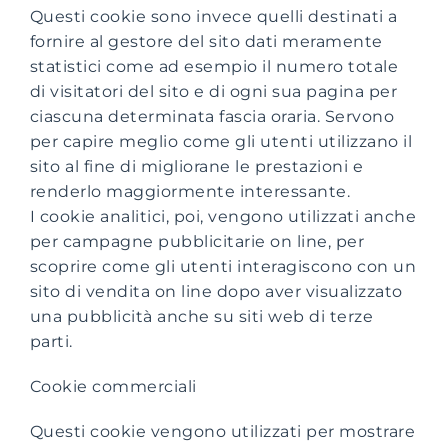
Questi cookie sono invece quelli destinati a
fornire al gestore del sito dati meramente
statistici come ad esempio il numero totale
di visitatori del sito e di ogni sua pagina per
ciascuna determinata fascia oraria. Servono
per capire meglio come gli utenti utilizzano il
sito al fine di migliorane le prestazioni e
renderlo maggiormente interessante.
I cookie analitici, poi, vengono utilizzati anche
per campagne pubblicitarie on line, per
scoprire come gli utenti interagiscono con un
sito di vendita on line dopo aver visualizzato
una pubblicità anche su siti web di terze
parti.
Cookie commerciali
Questi cookie vengono utilizzati per mostrare