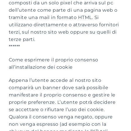
composti da un solo pixel che arriva sul pc
dell’utente come parte di una pagina web o
tramite una mail in formato HTML. Si
utilizzano direttamente o attraverso fornitori
terzi, sul nostro sito web oppure su quelli di
terze parti.
******
Come esprimere il proprio consenso
all’installazione dei cookie
Appena l’utente accede al nostro sito
comparirà un banner dove sarà possibile
manifestare il proprio consenso e gestire le
proprie preferenze. L’utente potrà decidere
se accettare o rifiutare l’uso dei cookie.
Qualora il consenso venga negato, oppure
non venga espresso (ad esempio con la