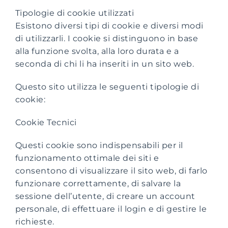
Tipologie di cookie utilizzati
Esistono diversi tipi di cookie e diversi modi
di utilizzarli. I cookie si distinguono in base
alla funzione svolta, alla loro durata e a
seconda di chi li ha inseriti in un sito web.
Questo sito utilizza le seguenti tipologie di
cookie:
Cookie Tecnici
Questi cookie sono indispensabili per il
funzionamento ottimale dei siti e
consentono di visualizzare il sito web, di farlo
funzionare correttamente, di salvare la
sessione dell’utente, di creare un account
personale, di effettuare il login e di gestire le
richieste.