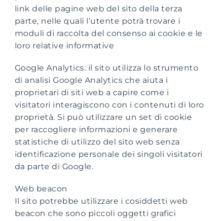
link delle pagine web del sito della terza
parte, nelle quali l’utente potrà trovare i
moduli di raccolta del consenso ai cookie e le
loro relative informative
Google Analytics: il sito utilizza lo strumento
di analisi Google Analytics che aiuta i
proprietari di siti web a capire come i
visitatori interagiscono con i contenuti di loro
proprietà. Si può utilizzare un set di cookie
per raccogliere informazioni e generare
statistiche di utilizzo del sito web senza
identificazione personale dei singoli visitatori
da parte di Google.
Web beacon
Il sito potrebbe utilizzare i cosiddetti web
beacon che sono piccoli oggetti grafici