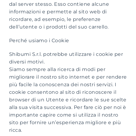
dal server stesso. Esso contiene alcune
informazioni e permette al sito web di
ricordare, ad esempio, le preferenze
dell’utente o i prodotti del suo carrello.
Perché usiamo i Cookie
Shibumi S.r.l. potrebbe utilizzare i cookie per
diversi motivi.
Siamo sempre alla ricerca di modi per
migliorare il nostro sito internet e per rendere
più facile la conoscenza dei nostri servizi. I
cookie consentono al sito di riconoscere il
browser di un Utente e ricordare le sue scelte
alla sua visita successiva. Per fare ciò per noi è
importante capire come si utilizza il nostro
sito per fornire un’esperienza migliore e più
ricca.