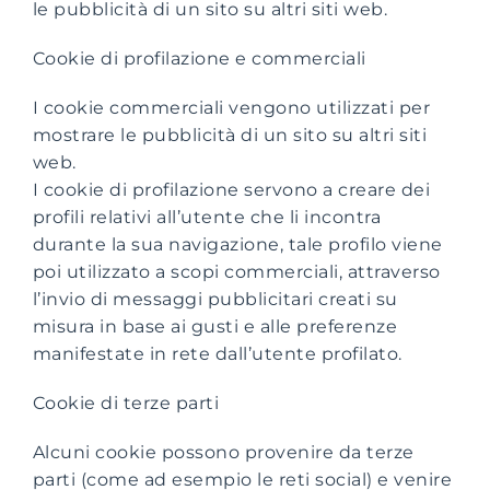
le pubblicità di un sito su altri siti web.
Cookie di profilazione e commerciali
I cookie commerciali vengono utilizzati per
mostrare le pubblicità di un sito su altri siti
web.
I cookie di profilazione servono a creare dei
profili relativi all’utente che li incontra
durante la sua navigazione, tale profilo viene
poi utilizzato a scopi commerciali, attraverso
l’invio di messaggi pubblicitari creati su
misura in base ai gusti e alle preferenze
manifestate in rete dall’utente profilato.
Cookie di terze parti
Alcuni cookie possono provenire da terze
parti (come ad esempio le reti social) e venire