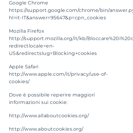
Google Chrome
https://support.google.com/chrome/bin/answer.p
hl=it-IT&answer=95647&p=cpn_cookies
Mozilla Firefox
http://support.mozilla.org/it/kb/Bloccare%20i%20
redirectlocale=en-
US&redirectslug=Blocking+cookies
Apple Safari
http://www.apple.com/it/privacy/use-of-
cookies/
Dove è possibile reperire maggiori
informazioni sui cookie:
http://www.allaboutcookies.org/
http://www.aboutcookies.org/