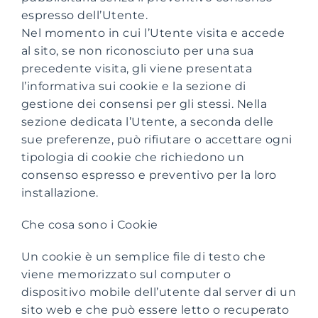
espresso dell’Utente.
Nel momento in cui l’Utente visita e accede
al sito, se non riconosciuto per una sua
precedente visita, gli viene presentata
l’informativa sui cookie e la sezione di
gestione dei consensi per gli stessi. Nella
sezione dedicata l’Utente, a seconda delle
sue preferenze, può rifiutare o accettare ogni
tipologia di cookie che richiedono un
consenso espresso e preventivo per la loro
installazione.
Che cosa sono i Cookie
Un cookie è un semplice file di testo che
viene memorizzato sul computer o
dispositivo mobile dell’utente dal server di un
sito web e che può essere letto o recuperato