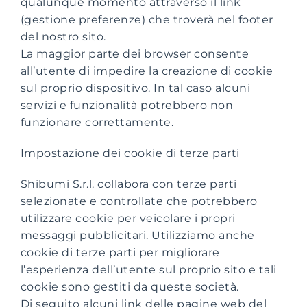
qualunque momento attraverso il link
(gestione preferenze) che troverà nel footer
del nostro sito.
La maggior parte dei browser consente
all’utente di impedire la creazione di cookie
sul proprio dispositivo. In tal caso alcuni
servizi e funzionalità potrebbero non
funzionare correttamente.
Impostazione dei cookie di terze parti
Shibumi S.r.l. collabora con terze parti
selezionate e controllate che potrebbero
utilizzare cookie per veicolare i propri
messaggi pubblicitari. Utilizziamo anche
cookie di terze parti per migliorare
l’esperienza dell’utente sul proprio sito e tali
cookie sono gestiti da queste società.
Di seguito alcuni link delle pagine web del