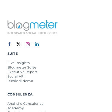
SUITE
Live Insights
Blogmeter Suite
Executive Report
Social API
Richiedi demo
CONSULENZA
Analisi e Consulenza
Academy