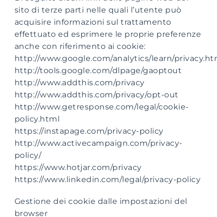
sito di terze parti nelle quali l’utente può
acquisire informazioni sul trattamento
effettuato ed esprimere le proprie preferenze
anche con riferimento ai cookie:
http://www.google.com/analytics/learn/privacy.ht
http://tools.google.com/dlpage/gaoptout
http://www.addthis.com/privacy
http://www.addthis.com/privacy/opt-out
http://www.getresponse.com/legal/cookie-
policy.html
https://instapage.com/privacy-policy
http://www.activecampaign.com/privacy-
policy/
https://www.hotjar.com/privacy
https://www.linkedin.com/legal/privacy-policy
Gestione dei cookie dalle impostazioni del
browser