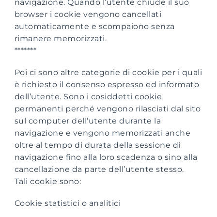
navigazione. Quando l’utente chiude il suo
browser i cookie vengono cancellati
automaticamente e scompaiono senza
rimanere memorizzati.
*******
Poi ci sono altre categorie di cookie per i quali
è richiesto il consenso espresso ed informato
dell’utente. Sono i cosiddetti cookie
permanenti perché vengono rilasciati dal sito
sul computer dell’utente durante la
navigazione e vengono memorizzati anche
oltre al tempo di durata della sessione di
navigazione fino alla loro scadenza o sino alla
cancellazione da parte dell’utente stesso.
Tali cookie sono:
Cookie statistici o analitici