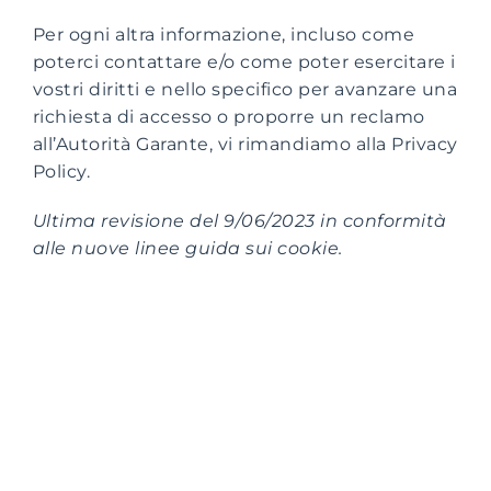
Per ogni altra informazione, incluso come
poterci contattare e/o come poter esercitare i
vostri diritti e nello specifico per avanzare una
richiesta di accesso o proporre un reclamo
all’Autorità Garante, vi rimandiamo alla Privacy
Policy.
Ultima revisione del 9/06/2023 in conformità
alle nuove linee guida sui cookie.