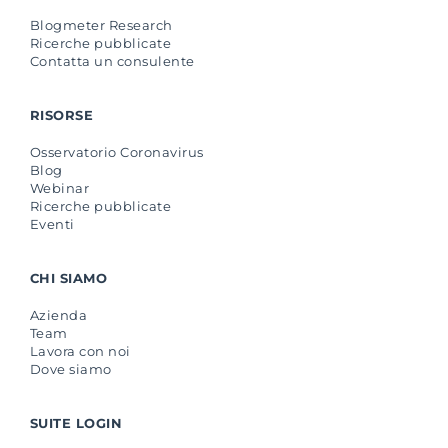
Blogmeter Research
Ricerche pubblicate
Contatta un consulente
RISORSE
Osservatorio Coronavirus
Blog
Webinar
Ricerche pubblicate
Eventi
CHI SIAMO
Azienda
Team
Lavora con noi
Dove siamo
SUITE LOGIN