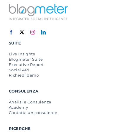
Suite Login
SUITE
Live Insights
Blogmeter Suite
Executive Report
Social API
Richiedi demo
CONSULENZA
Analisi e Consulenza
Academy
Contatta un consulente
RICERCHE