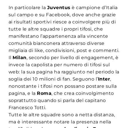
In particolare la
Juventus
è campione d’Italia
sul campo e su Facebook, dove anche grazie
ai risultati sportivi riesce a coinvolgere più di
tutte le altre squadre i propri tifosi, che
manifestano l’appartenenza alla vincente
comunità bianconera attraverso diverse
migliaia di like, condivisioni, post e commenti.
Il
Milan
, secondo per livello di engagement, è
invece la capolista per numero di tifosi sul
web: la sua pagina ha raggiunto nel periodo la
soglia dei 10 milioni di fan. Seguono l’
Inter
,
nonostante i tifosi non possano postare sulla
pagina, e la
Roma
, che crea coinvolgimento
soprattutto quando si parla del capitano
Francesco Totti.
Tutte le altre squadre sono a netta distanza,
ma è interessante notare la presenza nella