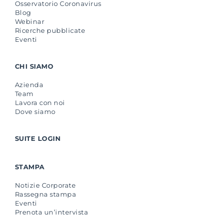
Osservatorio Coronavirus
Blog
Webinar
Ricerche pubblicate
Eventi
CHI SIAMO
Azienda
Team
Lavora con noi
Dove siamo
SUITE LOGIN
STAMPA
Notizie Corporate
Rassegna stampa
Eventi
Prenota un’intervista