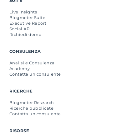
SUITE
Live Insights
Blogmeter Suite
Executive Report
Social API
Richiedi demo
CONSULENZA
Analisi e Consulenza
Academy
Contatta un consulente
RICERCHE
Blogmeter Research
Ricerche pubblicate
Contatta un consulente
RISORSE