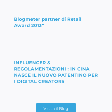
Blogmeter partner di Retail
Award 2013″
INFLUENCER &
REGOLAMENTAZIONI : IN CINA
NASCE IL NUOVO PATENTINO PER
I DIGITAL CREATORS
Visita il Blog