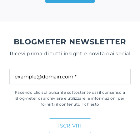
BLOGMETER NEWSLETTER
Ricevi prima di tutti insight e novità dai social
Facendo clic sul pulsante sottostante dai il consenso a
Blogmeter di archiviare e utilizzare le informazioni per
fornirti il contenuto richiesto
ISCRIVITI