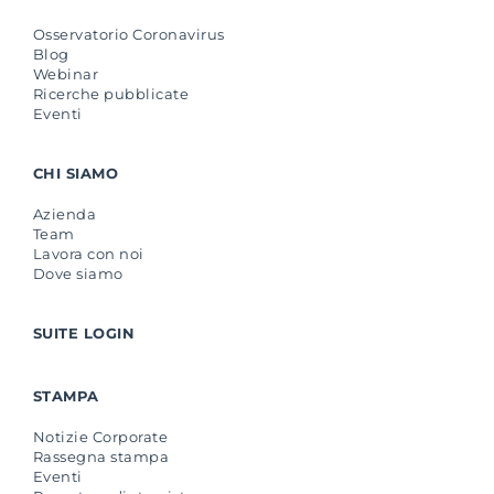
Osservatorio Coronavirus
Blog
Webinar
Ricerche pubblicate
Eventi
CHI SIAMO
Azienda
Team
Lavora con noi
Dove siamo
SUITE LOGIN
STAMPA
Notizie Corporate
Rassegna stampa
Eventi