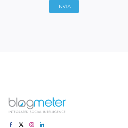
INVIA