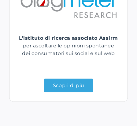
L’istituto di ricerca associato Assirm
per ascoltare le opinioni spontanee
dei consumatori sui social e sul web
Scopri di più