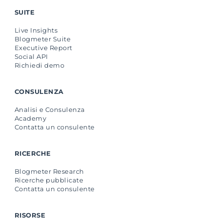
SUITE
Live Insights
Blogmeter Suite
Executive Report
Social API
Richiedi demo
CONSULENZA
Analisi e Consulenza
Academy
Contatta un consulente
RICERCHE
Blogmeter Research
Ricerche pubblicate
Contatta un consulente
RISORSE