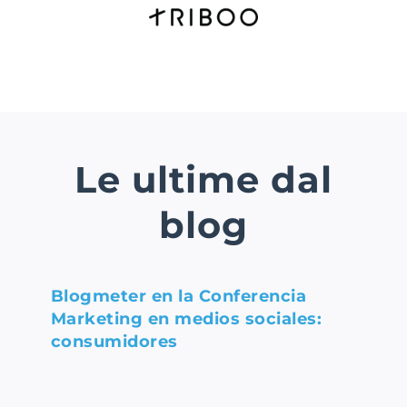
Le ultime dal
blog
Blogmeter en la Conferencia
Marketing en medios sociales:
consumidores