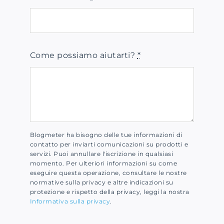
Come possiamo aiutarti?
*
Blogmeter ha bisogno delle tue informazioni di
contatto per inviarti comunicazioni su prodotti e
servizi. Puoi annullare l'iscrizione in qualsiasi
momento. Per ulteriori informazioni su come
eseguire questa operazione, consultare le nostre
normative sulla privacy e altre indicazioni su
protezione e rispetto della privacy, leggi la nostra
Informativa sulla privacy
.