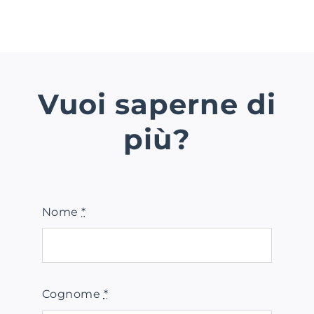
Vuoi saperne di
più?
Nome
*
Cognome
*