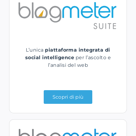
L’unica
piattaforma integrata di
social intelligence
per l’ascolto e
l’analisi del web
Scopri di più