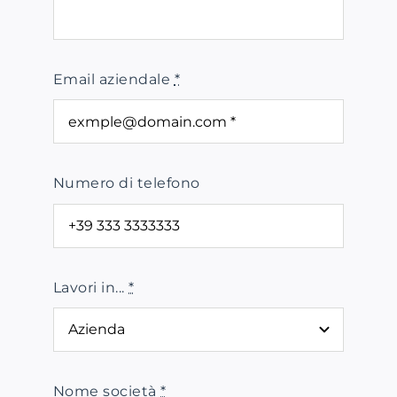
Email aziendale
*
Numero di telefono
Lavori in...
*
Nome società
*