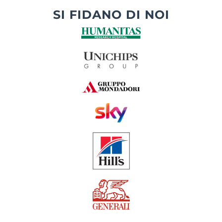
SI FIDANO DI NOI