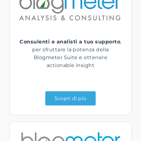
Consulenti e analisti a tuo supporto
,
per sfruttare la potenza della
Blogmeter Suite e ottenere
actionable insight
Scopri di più