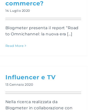
commerce?
14 Luglio 2020
Blogmeter presenta il report “Road
to Omnichannel: la nuova era [...]
Read More
Influencer e TV
13 Gennaio 2020
Nella ricerca realizzata da
Blogmeter in collaborazione con