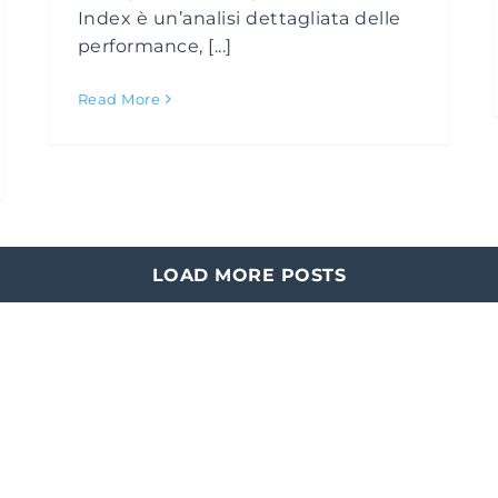
Index è un’analisi dettagliata delle
performance, [...]
Read More
LOAD MORE POSTS