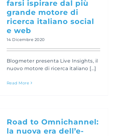
farsi ispirare dal più
grande motore di
ricerca italiano social
e web
14 Dicembre 2020
Blogmeter presenta Live Insights, il
nuovo motore di ricerca italiano [...]
Read More
Road to Omnichannel:
la nuova era dell’e-