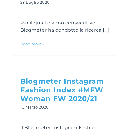
28 Luglio 2020
Per il quarto anno consecutivo
Blogmeter ha condotto la ricerca [...]
Read More
Blogmeter Instagram
Fashion Index #MFW
Woman FW 2020/21
10 Marzo 2020
Il Blogmeter Instagram Fashion