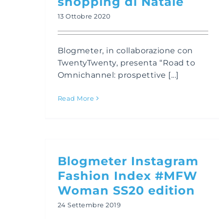
shopping di Natale
13 Ottobre 2020
Blogmeter, in collaborazione con
TwentyTwenty, presenta “Road to
Omnichannel: prospettive [...]
Read More
Blogmeter Instagram
Fashion Index #MFW
Woman SS20 edition
24 Settembre 2019