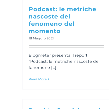
Podcast: le metriche
nascoste del
fenomeno del
momento
18 Maggio 2021
Blogmeter presenta il report
“Podcast: le metriche nascoste del
fenomeno [...]
Read More