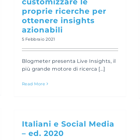
customizzare le
proprie ricerche per
ottenere insights
azionabili
5 Febbraio 2021
Blogmeter presenta Live Insights, il
più grande motore di ricerca [...]
Read More
Italiani e Social Media
– ed. 2020