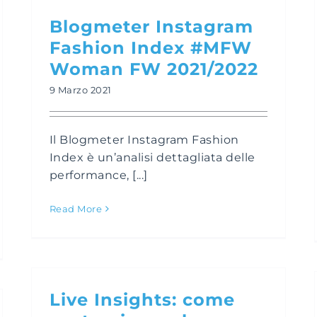
Blogmeter Instagram
Fashion Index #MFW
Woman FW 2021/2022
9 Marzo 2021
Il Blogmeter Instagram Fashion
Index è un’analisi dettagliata delle
performance, [...]
Read More
Live Insights: come