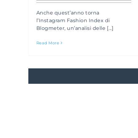
Anche quest’anno torna
l’Instagram Fashion Index di
Blogmeter, un’analisi delle [...]
Read More