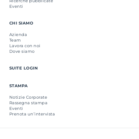
Ricerche pubblicate
Eventi
CHI SIAMO
Azienda
Team
Lavora con noi
Dove siamo
SUITE LOGIN
STAMPA
Notizie Corporate
Rassegna stampa
Eventi
Prenota un’intervista