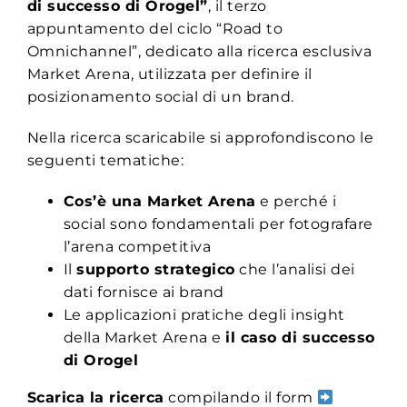
di successo di Orogel
”
, il terzo
appuntamento del ciclo “Road to
Omnichannel”, dedicato alla ricerca esclusiva
Market Arena, utilizzata per definire il
posizionamento social di un brand.
Nella ricerca scaricabile si approfondiscono le
seguenti tematiche:
Cos’è una Market Arena
e perché i
social sono fondamentali per fotografare
l’arena competitiva
Il
supporto strategico
che l’analisi dei
dati fornisce ai brand
Le applicazioni pratiche degli insight
della Market Arena e
il
caso di successo
di Orogel
Scarica la ricerca
compilando il form