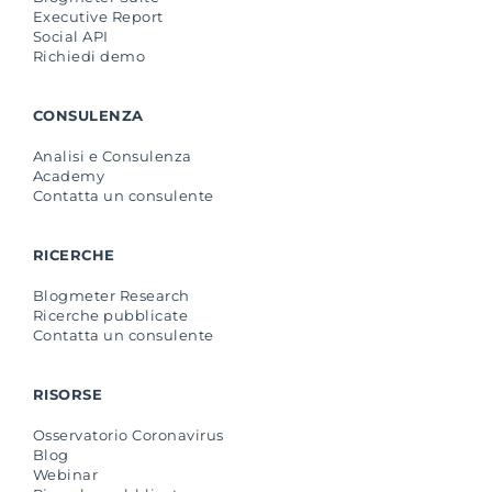
Executive Report
Social API
Richiedi demo
CONSULENZA
Analisi e Consulenza
Academy
Contatta un consulente
RICERCHE
Blogmeter Research
Ricerche pubblicate
Contatta un consulente
RISORSE
Osservatorio Coronavirus
Blog
Webinar