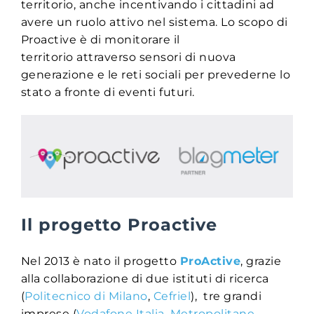
territorio, anche incentivando i cittadini ad
avere un ruolo attivo nel sistema. Lo scopo di
Proactive è di monitorare il
territorio attraverso sensori di nuova
generazione e le reti sociali per prevederne lo
stato a fronte di eventi futuri.
Il progetto Proactive
Nel 2013 è nato il progetto
ProActive
, grazie
alla collaborazione di due istituti di ricerca
(
Politecnico di Milano
,
Cefriel
), tre grandi
imprese (
Vodafone Italia
,
Metropolitane