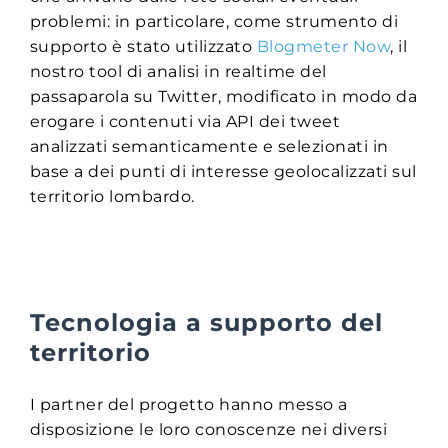
problemi: in particolare, come strumento di
supporto è stato utilizzato
Blogmeter Now
, il
nostro tool di analisi in realtime del
passaparola su Twitter, modificato in modo da
erogare i contenuti via API dei tweet
analizzati semanticamente e selezionati in
base a dei punti di interesse geolocalizzati sul
territorio lombardo.
Tecnologia a supporto del
territorio
I partner del progetto hanno messo a
disposizione le loro conoscenze nei diversi