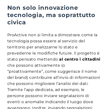
Non solo innovazione
tecnologia, ma soprattutto
civica
ProActive non si limita a dimostrare come la
tecnologia possa essere al servizio del
territorio per analizzarne lo stato e
prevederne le modifiche future. Il progetto è
stato pensato mettendo
al centro i cittadini
che possono attivamente (o
“proattivamente”, come suggerisce il nome
del brand) contribuire all’invio di informazioni
che possono migliorare l’analisi dei dati.
Tramite l’app dedicata, ad esempio, le
persone possono inviare segnalazioni di
eventi o anomalie indicando il luogo dove
avvengono. Inoltre, inviando segnalazioni