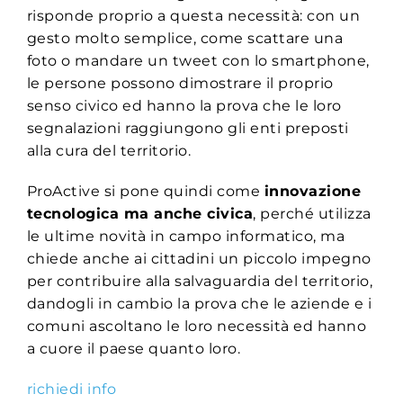
risponde proprio a questa necessità: con un
gesto molto semplice, come scattare una
foto o mandare un tweet con lo smartphone,
le persone possono dimostrare il proprio
senso civico ed hanno la prova che le loro
segnalazioni raggiungono gli enti preposti
alla cura del territorio.
ProActive si pone quindi come
innovazione
tecnologica ma anche civica
, perché utilizza
le ultime novità in campo informatico, ma
chiede anche ai cittadini un piccolo impegno
per contribuire alla salvaguardia del territorio,
dandogli in cambio la prova che le aziende e i
comuni ascoltano le loro necessità ed hanno
a cuore il paese quanto loro.
richiedi info