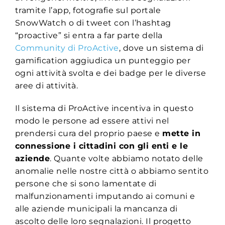
tramite l’app, fotografie sul portale
SnowWatch o di tweet con l’hashtag
“proactive” si entra a far parte della
Community di ProActive
, dove un sistema di
gamification aggiudica un punteggio per
ogni attività svolta e dei badge per le diverse
aree di attività.
Il sistema di ProActive incentiva in questo
modo le persone ad essere attivi nel
prendersi cura del proprio paese e
mette in
connessione i cittadini con gli enti e le
aziende
. Quante volte abbiamo notato delle
anomalie nelle nostre città o abbiamo sentito
persone che si sono lamentate di
malfunzionamenti imputando ai comuni e
alle aziende municipali la mancanza di
ascolto delle loro segnalazioni. Il progetto