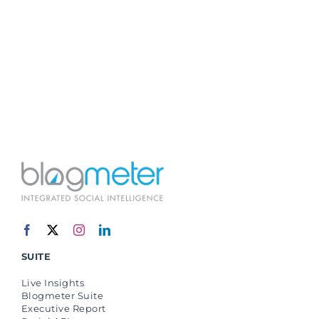
SUITE
Live Insights
Blogmeter Suite
Executive Report