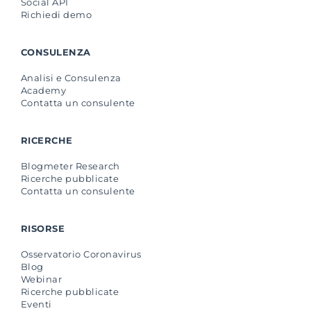
Social API
Richiedi demo
CONSULENZA
Analisi e Consulenza
Academy
Contatta un consulente
RICERCHE
Blogmeter Research
Ricerche pubblicate
Contatta un consulente
RISORSE
Osservatorio Coronavirus
Blog
Webinar
Ricerche pubblicate
Eventi