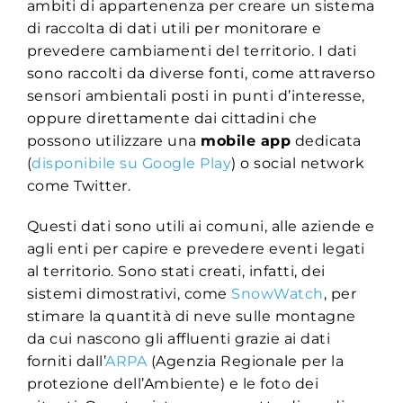
ambiti di appartenenza per creare un sistema
di raccolta di dati utili per monitorare e
prevedere cambiamenti del territorio. I dati
sono raccolti da diverse fonti, come attraverso
sensori ambientali posti in punti d’interesse,
oppure direttamente dai cittadini che
possono utilizzare una
mobile app
dedicata
(
disponibile su Google Play
) o social network
come Twitter.
Questi dati sono utili ai comuni, alle aziende e
agli enti per capire e prevedere eventi legati
al territorio. Sono stati creati, infatti, dei
sistemi dimostrativi, come
SnowWatch
, per
stimare la quantità di neve sulle montagne
da cui nascono gli affluenti grazie ai dati
forniti dall’
ARPA
(Agenzia Regionale per la
protezione dell’Ambiente) e le foto dei