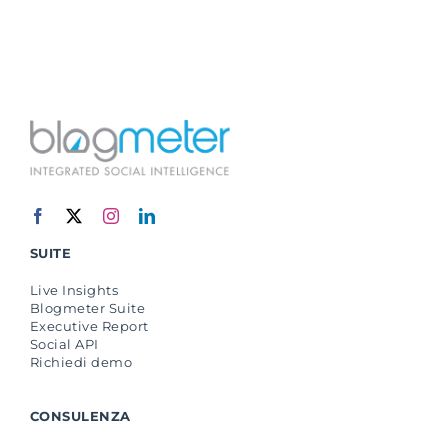
SUITE
Live Insights
Blogmeter Suite
Executive Report
Social API
Richiedi demo
CONSULENZA