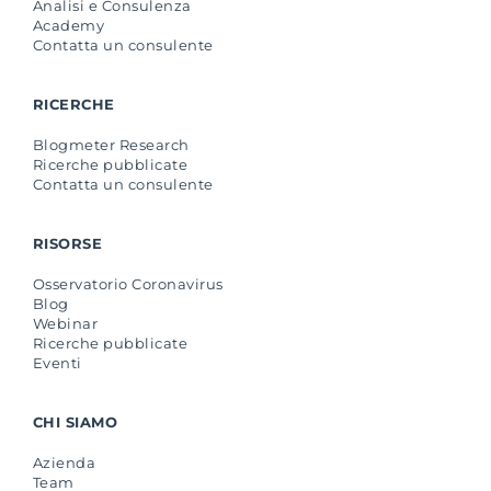
Analisi e Consulenza
Academy
Contatta un consulente
RICERCHE
Blogmeter Research
Ricerche pubblicate
Contatta un consulente
RISORSE
Osservatorio Coronavirus
Blog
Webinar
Ricerche pubblicate
Eventi
CHI SIAMO
Azienda
Team