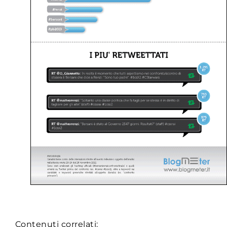
Contenuti correlati: