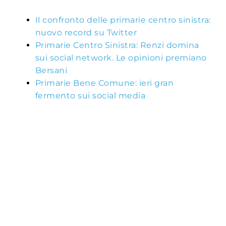
Il confronto delle primarie centro sinistra:
nuovo record su Twitter
Primarie Centro Sinistra: Renzi domina
sui social network. Le opinioni premiano
Bersani
Primarie Bene Comune: ieri gran
fermento sui social media