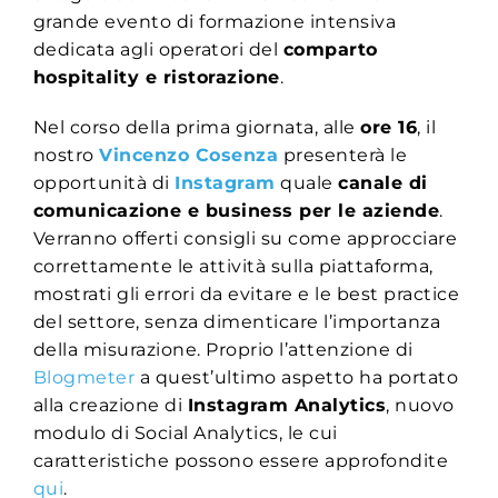
grande evento di formazione intensiva
dedicata agli operatori del
comparto
hospitality e ristorazione
.
Nel corso della prima giornata, alle
ore 16
, il
nostro
Vincenzo Cosenza
presenterà le
opportunità di
Instagram
quale
canale di
comunicazione e business per le aziende
.
Verranno offerti consigli su come approcciare
correttamente le attività sulla piattaforma,
mostrati gli errori da evitare e le best practice
del settore, senza dimenticare l’importanza
della misurazione. Proprio l’attenzione di
Blogmeter
a quest’ultimo aspetto ha portato
alla creazione di
Instagram Analytics
, nuovo
modulo di Social Analytics, le cui
caratteristiche possono essere approfondite
qui
.