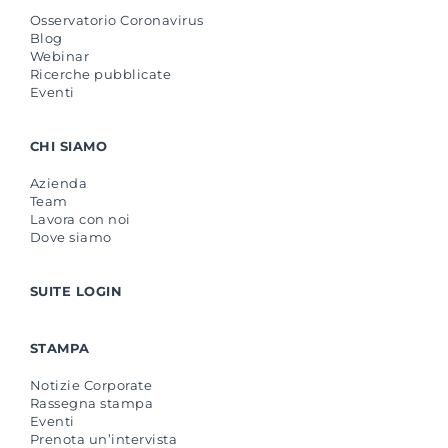
Osservatorio Coronavirus
Blog
Webinar
Ricerche pubblicate
Eventi
CHI SIAMO
Azienda
Team
Lavora con noi
Dove siamo
SUITE LOGIN
STAMPA
Notizie Corporate
Rassegna stampa
Eventi
Prenota un’intervista