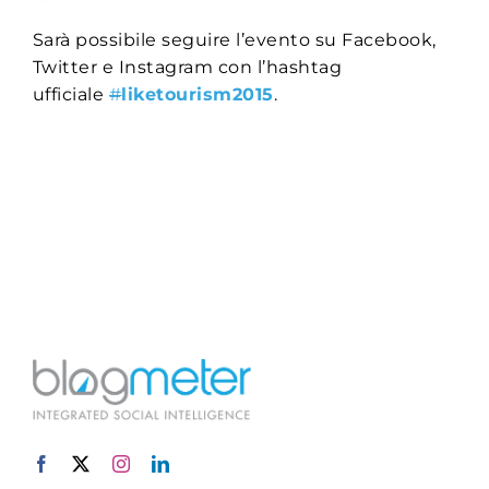
Sarà possibile seguire l’evento su Facebook,
Twitter e Instagram con l’hashtag
ufficiale
#
liketourism2015
.