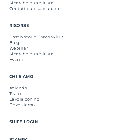
Ricerche pubblicate
Contatta un consulente
RISORSE
Osservatorio Coronavirus
Blog
Webinar
Ricerche pubblicate
Eventi
CHI SIAMO
Azienda
Team
Lavora con noi
Dove siamo
SUITE LOGIN
STAMPA