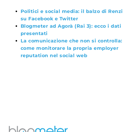
Politici e social media: il balzo di Renzi
su Facebook e Twitter
Blogmeter ad Agorà (Rai 3): ecco i dati
presentati
La comunicazione che non si controlla:
come monitorare la propria employer
reputation nel social web