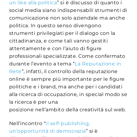
un like alla politica
” si è discusso di quanto i
social media siano indispensabili strumenti di
comunicazione non solo aziendale ma anche
politica. In questo senso divengono
strumenti privilegiati per il dialogo con la
cittadinanza, e come tali vanno gestiti
attentamente e con l’aiuto di figure
professionali specializzate. Come confermato
durante l’evento a tema “
La Reputazione in
Rete
”, infatti, il controllo della reputazione
online è sempre più importante per le figure
politiche e i brand, ma anche per i candidati
alla ricerca di occupazione, in special modo se
la ricerca è per una
posizione nell’ambito della creatività sul web.
Nell’incontro “
Il self-publishing,
un’opportunità di democrazia
” si è