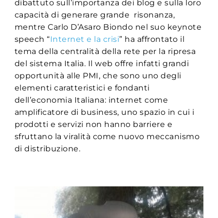
dibattuto sull’importanza dei blog e sulla loro
capacità di generare grande risonanza,
mentre Carlo D’Asaro Biondo nel suo keynote
speech “
Internet e la crisi
” ha affrontato il
tema della centralità della rete per la ripresa
del sistema Italia. Il web offre infatti grandi
opportunità alle PMI, che sono uno degli
elementi caratteristici e fondanti
dell’economia Italiana: internet come
amplificatore di business, uno spazio in cui i
prodotti e servizi non hanno barriere e
sfruttano la viralità come nuovo meccanismo
di distribuzione.