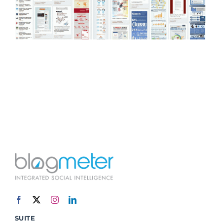
SUITE