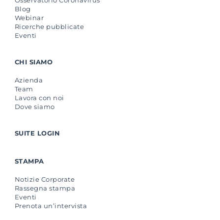
Osservatorio Coronavirus
Blog
Webinar
Ricerche pubblicate
Eventi
CHI SIAMO
Azienda
Team
Lavora con noi
Dove siamo
SUITE LOGIN
STAMPA
Notizie Corporate
Rassegna stampa
Eventi
Prenota un’intervista