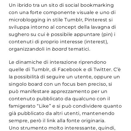
Un ibrido tra un sito di social bookmarking
con una forte componente visuale e uno di
microblogging in stile Tumblr, Pinterest si
sviluppa intorno al concept della lavagna di
sughero su cui è possibile appuntare (pin) i
contenuti di proprio interesse (interest),
organizzandoli in
board
tematici.
Le dinamiche di interazione riprendono
quelle di Tumblr, di Facebook e di Twitter. C’è
la possibilità di seguire un utente, oppure un
singolo board con un focus ben preciso, si
può manifestare apprezzamento per un
contenuto pubblicato da qualcuno con il
famigerato “Like” e si può condividere quanto
già pubblicato da altri utenti, mantenendo
sempre, però il link alla fonte originaria.
Uno strumento molto interessante, quindi,