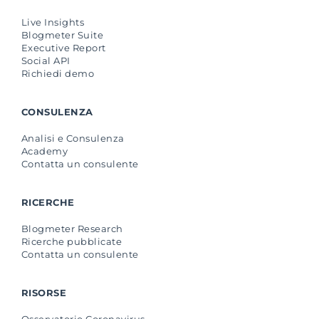
Live Insights
Blogmeter Suite
Executive Report
Social API
Richiedi demo
CONSULENZA
Analisi e Consulenza
Academy
Contatta un consulente
RICERCHE
Blogmeter Research
Ricerche pubblicate
Contatta un consulente
RISORSE