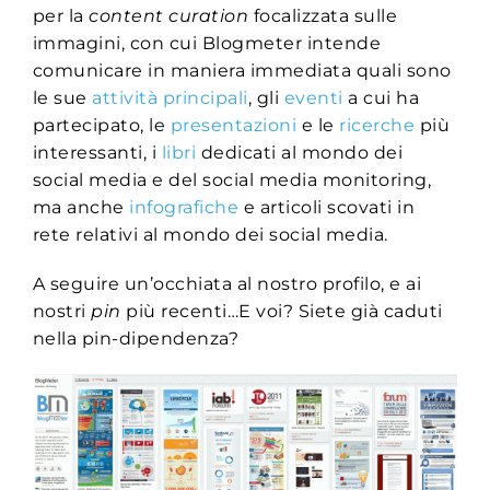
per la
content curation
focalizzata sulle
immagini, con cui Blogmeter intende
comunicare in maniera immediata quali sono
le sue
attività principali
, gli
eventi
a cui ha
partecipato, le
presentazioni
e le
ricerche
più
interessanti, i
libri
dedicati al mondo dei
social media e del social media monitoring,
ma anche
infografiche
e articoli scovati in
rete relativi al mondo dei social media.
A seguire un’occhiata al nostro profilo, e ai
nostri
pin
più recenti…E voi? Siete già caduti
nella pin-dipendenza?