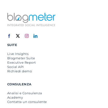
SUITE
Live Insights
Blogmeter Suite
Executive Report
Social API
Richiedi demo
CONSULENZA
Analisi e Consulenza
Academy
Contatta un consulente