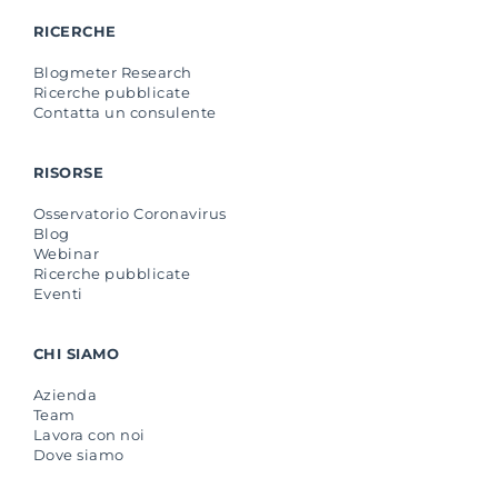
RICERCHE
Blogmeter Research
Ricerche pubblicate
Contatta un consulente
RISORSE
Osservatorio Coronavirus
Blog
Webinar
Ricerche pubblicate
Eventi
CHI SIAMO
Azienda
Team
Lavora con noi
Dove siamo