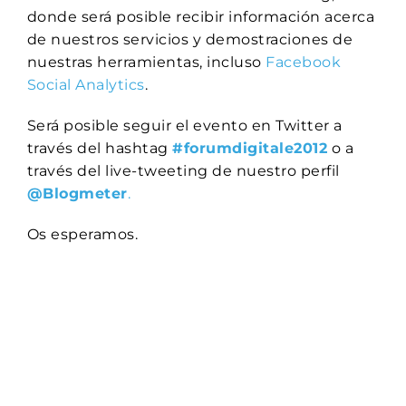
donde será posible recibir información acerca
de nuestros servicios y demostraciones de
nuestras herramientas, incluso
Facebook
Social Analytics
.
Será posible seguir el evento en Twitter a
través del hashtag
#forumdigitale2012
o a
través del live-tweeting de nuestro perfil
@Blogmeter
.
Os esperamos.