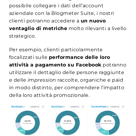
possibile collegare i dati dell’account
aziendale con la Blogmeter Suite, i nostri
clienti potranno accedere a
un nuovo
ventaglio di metriche
molto rilevanti a livello
strategico.
Per esempio, clienti particolarmente
focalizzati sulle
performance delle loro
attività a pagamento su Facebook
potranno
utilizzare il dettaglio delle persone raggiunte
e delle
impression
raccolte, organiche e paid
in modo distinto, per comprendere l’impatto
della loro attività promozionale.