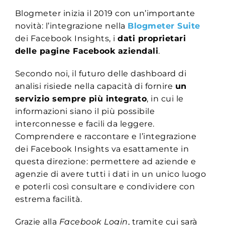
Blogmeter inizia il 2019 con un’importante
novità: l’integrazione nella
Blogmeter Suite
dei Facebook Insights, i
dati proprietari
delle pagine Facebook aziendali
.
Secondo noi, il futuro delle dashboard di
analisi risiede nella capacità di fornire
un
servizio sempre più integrato
, in cui le
informazioni siano il più possibile
interconnesse e facili da leggere.
Comprendere e raccontare e l’integrazione
dei Facebook Insights va esattamente in
questa direzione: permettere ad aziende e
agenzie di avere tutti i dati in un unico luogo
e poterli così consultare e condividere con
estrema facilità.
Grazie alla
Facebook Login
, tramite cui sarà