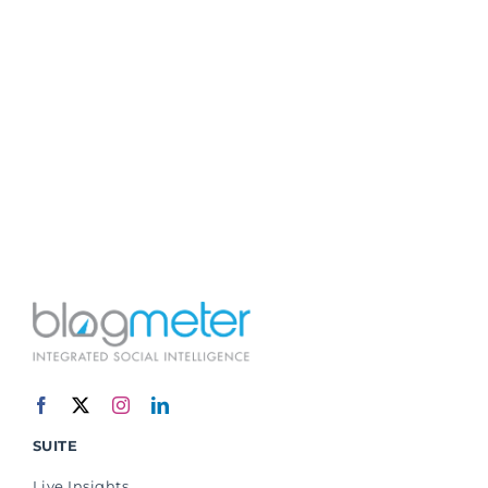
SUITE
Live Insights