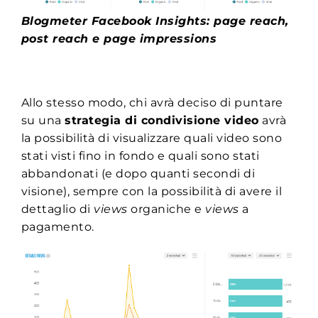
Blogmeter Facebook Insights: page reach,
post reach e page impressions
Allo stesso modo, chi avrà deciso di puntare
su una
strategia di condivisione video
avrà
la possibilità di visualizzare quali video sono
stati visti fino in fondo e quali sono stati
abbandonati (e dopo quanti secondi di
visione), sempre con la possibilità di avere il
dettaglio di
views
organiche e
views
a
pagamento.