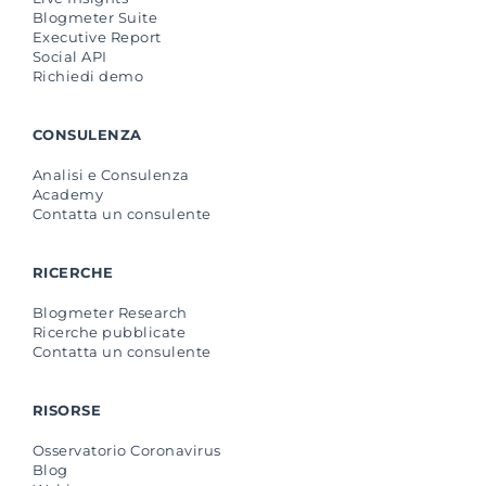
Blogmeter Suite
Executive Report
Social API
Richiedi demo
CONSULENZA
Analisi e Consulenza
Academy
Contatta un consulente
RICERCHE
Blogmeter Research
Ricerche pubblicate
Contatta un consulente
RISORSE
Osservatorio Coronavirus
Blog