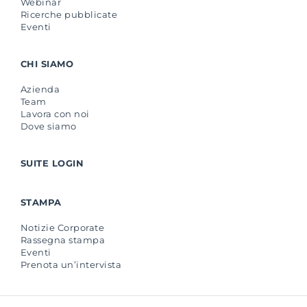
Webinar
Ricerche pubblicate
Eventi
CHI SIAMO
Azienda
Team
Lavora con noi
Dove siamo
SUITE LOGIN
STAMPA
Notizie Corporate
Rassegna stampa
Eventi
Prenota un’intervista