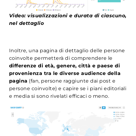
Video: visualizzazioni e durata di ciascuno,
nel dettaglio
Inoltre, una pagina di dettaglio delle persone
coinvolte permetterà di comprendere le
differenze di età, genere, città e paese di
provenienza tra le diverse audience della
pagina
(fan, persone raggiunte dai post e
persone coinvolte) e capire se i piani editoriali
e media si sono rivelati efficaci o meno.