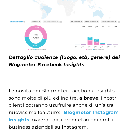
Dettaglio audience (luogo, età, genere) dei
Blogmeter Facebook Insights
Le novità dei Blogmeter Facebook Insights
sono molte di più ed inoltre,
a breve
, i nostri
clienti potranno usufruire anche di un’altra
nuovissima feauture: i
Blogmeter Instagram
Insights
, ovvero i dati proprietari dei profili
business aziendali su Instagram.