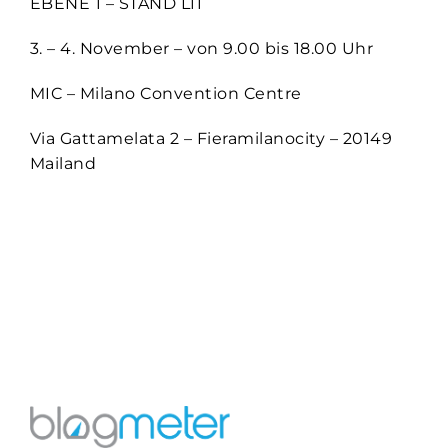
EBENE 1 – STAND L11
3. – 4. November – von 9.00 bis 18.00 Uhr
MIC – Milano Convention Centre
Via Gattamelata 2 – Fieramilanocity – 20149
Mailand