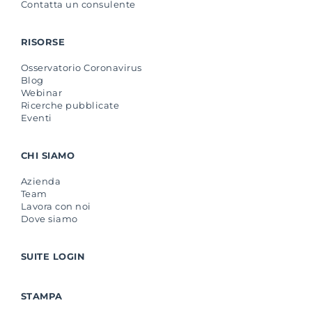
Contatta un consulente
RISORSE
Osservatorio Coronavirus
Blog
Webinar
Ricerche pubblicate
Eventi
CHI SIAMO
Azienda
Team
Lavora con noi
Dove siamo
SUITE LOGIN
STAMPA