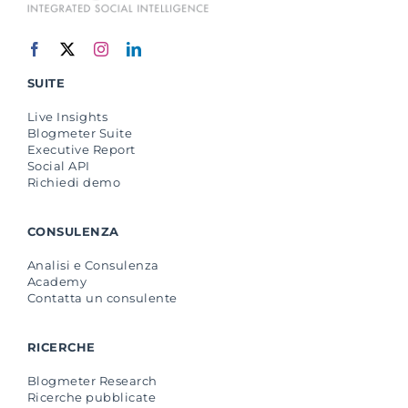
SUITE
Live Insights
Blogmeter Suite
Executive Report
Social API
Richiedi demo
CONSULENZA
Analisi e Consulenza
Academy
Contatta un consulente
RICERCHE
Blogmeter Research
Ricerche pubblicate