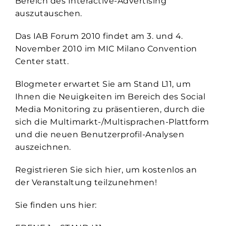
Bereich des Interactive-Advertising
auszutauschen.
Das IAB Forum 2010 findet am 3. und 4.
November 2010 im MIC Milano Convention
Center statt.
Blogmeter erwartet Sie am Stand L11, um
Ihnen die Neuigkeiten im Bereich des Social
Media Monitoring zu präsentieren, durch die
sich die Multimarkt-/Multisprachen-Plattform
und die neuen Benutzerprofil-Analysen
auszeichnen.
Registrieren Sie sich hier, um kostenlos an
der Veranstaltung teilzunehmen!
Sie finden uns hier: