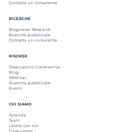
Contatta un consulente
RICERCHE
Blogmeter Research
Ricerche pubblicate
Contatta un consulente
RISORSE
Osservatorio Coronavirus
Blog
Webinar
Ricerche pubblicate
Eventi
CHI SIAMO
Azienda
Team
Lavora con noi
Dove siamo