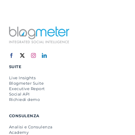
SUITE
Live Insights
Blogmeter Suite
Executive Report
Social API
Richiedi demo
CONSULENZA
Analisi e Consulenza
Academy