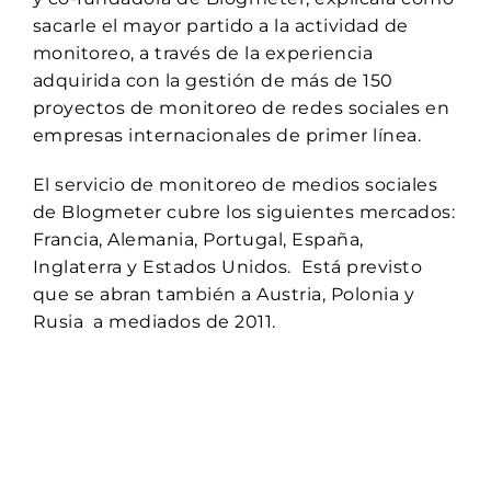
sacarle el mayor partido a la actividad de
monitoreo, a través de la experiencia
adquirida con la gestión de más de 150
proyectos de monitoreo de redes sociales en
empresas internacionales de primer línea.
El servicio de monitoreo de medios sociales
de Blogmeter cubre los siguientes mercados:
Francia, Alemania, Portugal, España,
Inglaterra y Estados Unidos. Está previsto
que se abran también a Austria, Polonia y
Rusia a mediados de 2011.