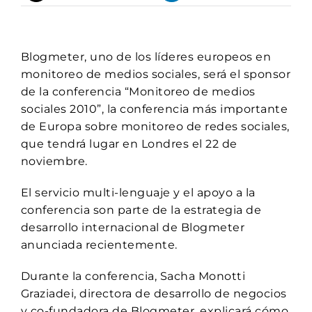
Blogmeter, uno de los líderes europeos en
monitoreo de medios sociales, será el sponsor
de la conferencia “Monitoreo de medios
sociales 2010”, la conferencia más importante
de Europa sobre monitoreo de redes sociales,
que tendrá lugar en Londres el 22 de
noviembre.
El servicio multi-lenguaje y el apoyo a la
conferencia son parte de la estrategia de
desarrollo internacional de Blogmeter
anunciada recientemente.
Durante la conferencia, Sacha Monotti
Graziadei, directora de desarrollo de negocios
y co-fundadora de Blogmeter, explicará cómo