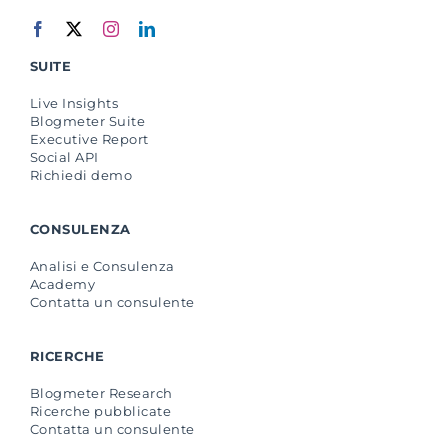
SUITE
Live Insights
Blogmeter Suite
Executive Report
Social API
Richiedi demo
CONSULENZA
Analisi e Consulenza
Academy
Contatta un consulente
RICERCHE
Blogmeter Research
Ricerche pubblicate
Contatta un consulente