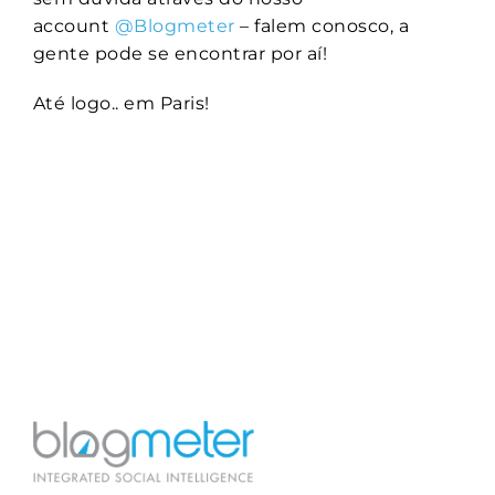
account
@Blogmeter
– falem conosco, a
gente pode se encontrar por aí!
Até logo.. em Paris!