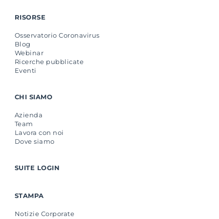
RISORSE
Osservatorio Coronavirus
Blog
Webinar
Ricerche pubblicate
Eventi
CHI SIAMO
Azienda
Team
Lavora con noi
Dove siamo
SUITE LOGIN
STAMPA
Notizie Corporate