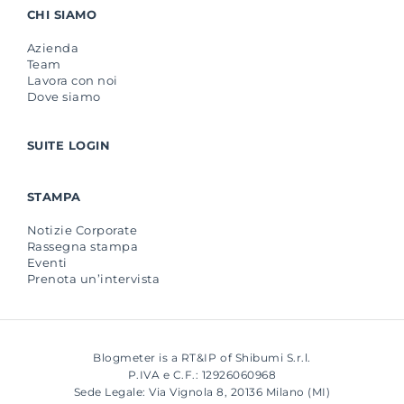
CHI SIAMO
Azienda
Team
Lavora con noi
Dove siamo
SUITE LOGIN
STAMPA
Notizie Corporate
Rassegna stampa
Eventi
Prenota un’intervista
Blogmeter is a RT&IP of Shibumi S.r.l.
P.IVA e C.F.: 12926060968
Sede Legale: Via Vignola 8, 20136 Milano (MI)