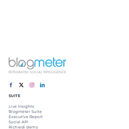
SUITE
Live Insights
Blogmeter Suite
Executive Report
Social API
Richiedi demo