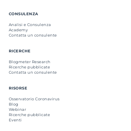
CONSULENZA
Analisi e Consulenza
Academy
Contatta un consulente
RICERCHE
Blogmeter Research
Ricerche pubblicate
Contatta un consulente
RISORSE
Osservatorio Coronavirus
Blog
Webinar
Ricerche pubblicate
Eventi