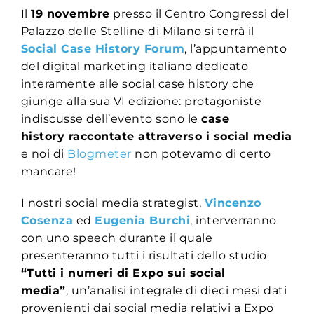
Il
19 novembre
presso il Centro Congressi del
Palazzo delle Stelline di Milano si terrà il
Social Case History Forum
, l’appuntamento
del digital marketing italiano dedicato
interamente alle social case history che
giunge alla sua VI edizione: protagoniste
indiscusse dell’evento sono le
case
history raccontate attraverso i social media
e noi di
Blogmeter
non potevamo di certo
mancare!
I nostri social media strategist,
Vincenzo
Cosenza
ed
Eugenia Burchi
, interverranno
con uno speech durante il quale
presenteranno tutti i risultati dello studio
“Tutti i numeri di Expo sui social
media”
, un’analisi integrale di dieci mesi dati
provenienti dai social media relativi a Expo