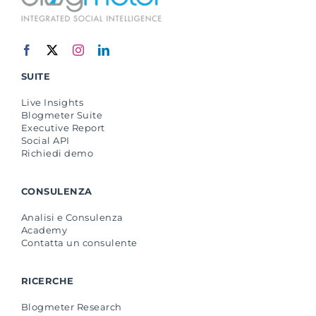
SUITE
Live Insights
Blogmeter Suite
Executive Report
Social API
Richiedi demo
CONSULENZA
Analisi e Consulenza
Academy
Contatta un consulente
RICERCHE
Blogmeter Research