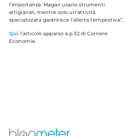
l’importanza. Magari usano strumenti
artigianali, mentre solo un’attività
specializzata garantisce l’allerta tempestiva”.
Qui
l’articolo apparso a p.32 di Corriere
Economia.