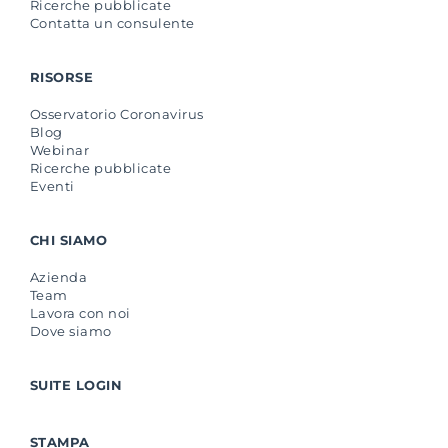
Ricerche pubblicate
Contatta un consulente
RISORSE
Osservatorio Coronavirus
Blog
Webinar
Ricerche pubblicate
Eventi
CHI SIAMO
Azienda
Team
Lavora con noi
Dove siamo
SUITE LOGIN
STAMPA