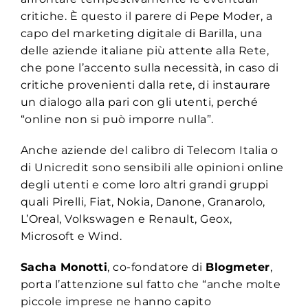
critiche. È questo il parere di Pepe Moder, a
capo del marketing digitale di Barilla, una
delle aziende italiane più attente alla Rete,
che pone l’accento sulla necessità, in caso di
critiche provenienti dalla rete, di instaurare
un dialogo alla pari con gli utenti, perché
“online non si può imporre nulla”.
Anche aziende del calibro di Telecom Italia o
di Unicredit sono sensibili alle opinioni online
degli utenti e come loro altri grandi gruppi
quali Pirelli, Fiat, Nokia, Danone, Granarolo,
L’Oreal, Volkswagen e Renault, Geox,
Microsoft e Wind.
Sacha Monotti
, co-fondatore di
Blogmeter
,
porta l’attenzione sul fatto che “anche molte
piccole imprese ne hanno capito