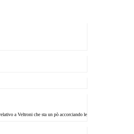
elativo a Veltroni che sta un pò accorciando le