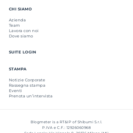
CHI SIAMO
Azienda
Team
Lavora con noi
Dove siamo
SUITE LOGIN
STAMPA
Notizie Corporate
Rassegna stampa
Eventi
Prenota un’intervista
Blogmeter is a RT&IP of Shibumi S.r.l.
P.IVA e C.F.: 12926060968