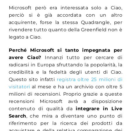
Microsoft però era interessata solo a Ciao,
perciò si è già accordata con un altro
acquirente, forse la stessa Quadrangle, per
rivendere tutto quanto della Greenfield non è
legato a Ciao.
Perché Microsoft si tanto impegnata per
avere Ciao?
Innanzi tutto per cercare di
radicarsi in Europa sfruttando la popolarità, la
credibilità e la fedeltà degli utenti di Ciao.
Questo sito infatti
registra oltre 25 milioni di
visitatori
al mese e ha un archivio con oltre 5
milioni di recensioni. Proprio grazie a queste
recensioni Microsoft avrà a disposizione
contenuto di qualità da
integrare in Live
Search
, che mira a diventare uno punto di
riferimento per la ricerca dei prodotti da
acquistare e della relativa comparazione dei