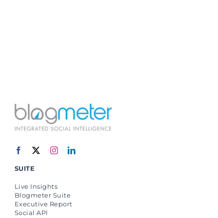
SUITE
Live Insights
Blogmeter Suite
Executive Report
Social API