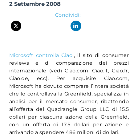
2 Settembre 2008
Condividi:
Suite Login
Microsoft controlla
Ciao!
, il sito di consumer
reviews e di comparazione dei prezzi
internazionale (vedi Ciao.com, Ciao.it, Ciao.fr,
Ciao.de, ecc). Per acquisire Ciao.com,
Microsoft ha dovuto comprare l’intera società
che lo controllava la Greenfield, specializza in
analisi per il mercato consumer, ribattendo
all’offerta del Quadrangle Group LLC di 15.5
dollari per ciascuna azione della Greenfield,
con un offerta di 17.5 dollari per azione e
arrivando a spendere 486 milioni di dollari.