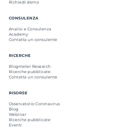
Richiedi demo
CONSULENZA
Analisi e Consulenza
Academy
Contatta un consulente
RICERCHE
Blogmeter Research
Ricerche pubblicate
Contatta un consulente
RISORSE
Osservatorio Coronavirus
Blog
Webinar
Ricerche pubblicate
Eventi