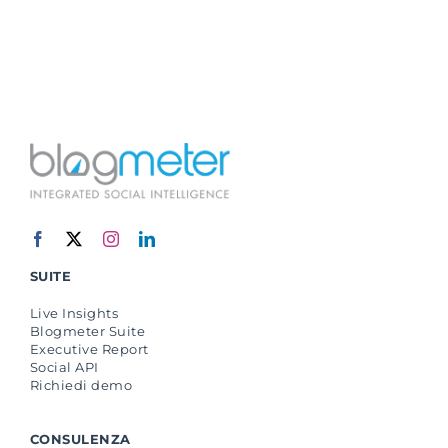
SUITE
Live Insights
Blogmeter Suite
Executive Report
Social API
Richiedi demo
CONSULENZA