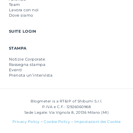
Team
Lavora con noi
Dove siamo
SUITE LOGIN
STAMPA
Notizie Corporate
Rassegna stampa
Eventi
Prenota un’intervista
Blogmeter is a RT&IP of Shibumi S.r.l.
P.IVA e C.F.: 12926060968
Sede Legale: Via Vignola 8, 20136 Milano (MI)
Privacy Policy
–
Cookie Policy
–
Impostazioni dei Cookie