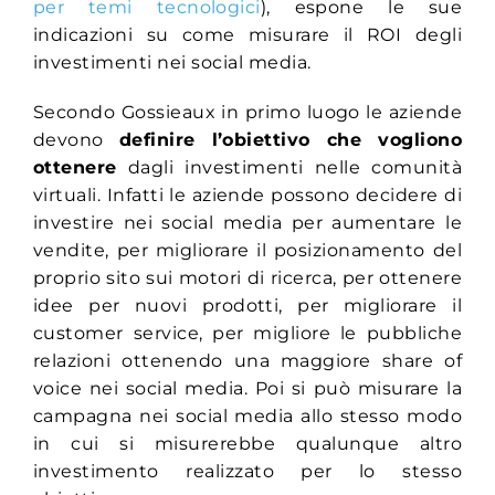
per temi tecnologici
), espone le sue
indicazioni su come misurare il ROI degli
investimenti nei social media.
Secondo Gossieaux in primo luogo le aziende
devono
definire l’obiettivo che vogliono
ottenere
dagli investimenti nelle comunità
virtuali. Infatti le aziende possono decidere di
investire nei social media per aumentare le
vendite, per migliorare il posizionamento del
proprio sito sui motori di ricerca, per ottenere
idee per nuovi prodotti, per migliorare il
customer service, per migliore le pubbliche
relazioni ottenendo una maggiore share of
voice nei social media. Poi si può misurare la
campagna nei social media allo stesso modo
in cui si misurerebbe qualunque altro
investimento realizzato per lo stesso