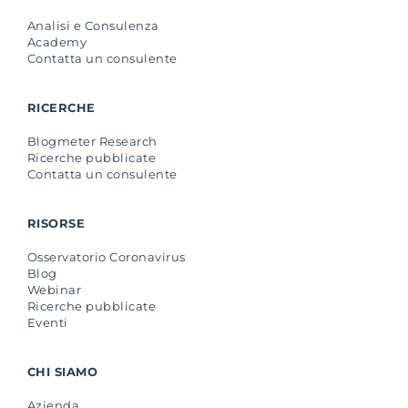
Analisi e Consulenza
Academy
Contatta un consulente
RICERCHE
Blogmeter Research
Ricerche pubblicate
Contatta un consulente
RISORSE
Osservatorio Coronavirus
Blog
Webinar
Ricerche pubblicate
Eventi
CHI SIAMO
Azienda