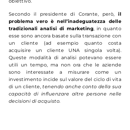
obiettivo.
Secondo il presidente di Corante, però,
il
problema vero è nell’inadeguatezza delle
tradizionali analisi di marketing
, in quanto
esse sono ancora basate sulla transazione con
un cliente (ad esempio quanto costa
acquisire un cliente UNA singola volta).
Queste modalità di analisi potevano essere
utili un tempo, ma non ora che le aziende
sono interessate a misurare come un
investimento incide sul valore del ciclo di vita
di un cliente,
tenendo anche conto della sua
capacità di influenzare altre persone nelle
decisioni di acquisto.