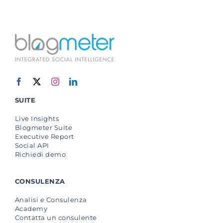
SUITE
Live Insights
Blogmeter Suite
Executive Report
Social API
Richiedi demo
CONSULENZA
Analisi e Consulenza
Academy
Contatta un consulente