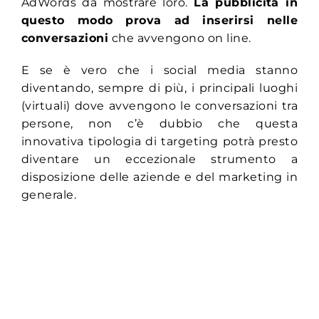
AdWords da mostrare loro.
La pubblicità in
questo modo prova ad inserirsi nelle
conversazioni
che avvengono on line.
E se è vero che i social media stanno
diventando, sempre di più, i principali luoghi
(virtuali) dove avvengono le conversazioni tra
persone, non c’è dubbio che questa
innovativa tipologia di targeting potrà presto
diventare un eccezionale strumento a
disposizione delle aziende e del marketing in
generale.