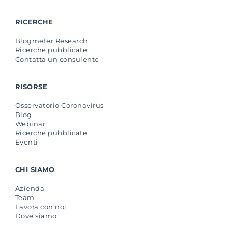
RICERCHE
Blogmeter Research
Ricerche pubblicate
Contatta un consulente
RISORSE
Osservatorio Coronavirus
Blog
Webinar
Ricerche pubblicate
Eventi
CHI SIAMO
Azienda
Team
Lavora con noi
Dove siamo