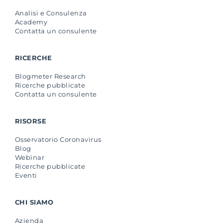
Analisi e Consulenza
Academy
Contatta un consulente
RICERCHE
Blogmeter Research
Ricerche pubblicate
Contatta un consulente
RISORSE
Osservatorio Coronavirus
Blog
Webinar
Ricerche pubblicate
Eventi
CHI SIAMO
Azienda