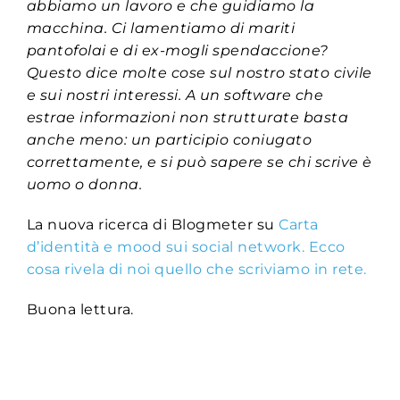
abbiamo un lavoro e che guidiamo la
macchina. Ci lamentiamo di mariti
pantofolai e di ex-mogli spendaccione?
Questo dice molte cose sul nostro stato civile
e sui nostri interessi. A un software che
estrae informazioni non strutturate basta
anche meno: un participio coniugato
correttamente, e si può sapere se chi scrive è
uomo o donna.
La nuova ricerca di Blogmeter su
Carta
d’identità e mood sui social network. Ecco
cosa rivela di noi quello che scriviamo in rete.
Buona lettura.