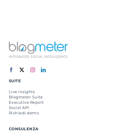
SUITE
Live Insights
Blogmeter Suite
Executive Report
Social API
Richiedi demo
CONSULENZA