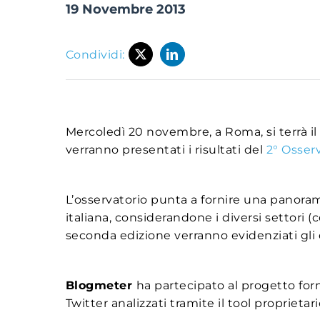
19 Novembre 2013
Condividi:
Mercoledì 20 novembre, a Roma, si terrà il
verranno presentati i risultati del
2° Osser
L’osservatorio punta a fornire una panoram
italiana, considerandone i diversi settori (
seconda edizione verranno evidenziati gli e
Blogmeter
ha partecipato al progetto for
Twitter analizzati tramite il tool proprietar