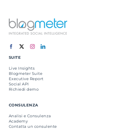
SUITE
Live Insights
Blogmeter Suite
Executive Report
Social API
Richiedi demo
CONSULENZA
Analisi e Consulenza
Academy
Contatta un consulente