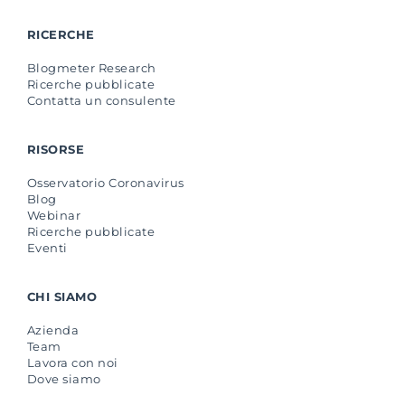
RICERCHE
Blogmeter Research
Ricerche pubblicate
Contatta un consulente
RISORSE
Osservatorio Coronavirus
Blog
Webinar
Ricerche pubblicate
Eventi
CHI SIAMO
Azienda
Team
Lavora con noi
Dove siamo