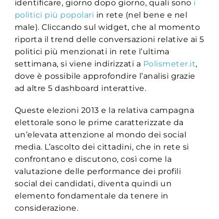
identificare, giorno dopo giorno, quali sono
i
politici più popolari
in rete (nel bene e nel
male). Cliccando sul widget, che al momento
riporta il trend delle conversazioni relative ai 5
politici più menzionati in rete l’ultima
settimana, si viene indirizzati a
Polismeter.it
,
dove è possibile approfondire l’analisi grazie
ad altre 5 dashboard interattive.
Queste elezioni 2013 e la relativa campagna
elettorale sono le prime caratterizzate da
un’elevata attenzione al mondo dei social
media. L’ascolto dei cittadini, che in rete si
confrontano e discutono, così come la
valutazione delle performance dei profili
social dei candidati, diventa quindi un
elemento fondamentale da tenere in
considerazione.