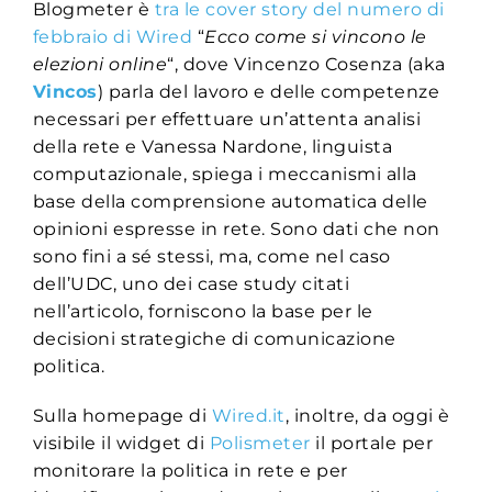
Blogmeter è
tra le cover story del numero di
febbraio di Wired
“
Ecco come si vincono le
elezioni online
“, dove Vincenzo Cosenza (aka
Vincos
) parla del lavoro e delle competenze
necessari per effettuare un’attenta analisi
della rete e Vanessa Nardone, linguista
computazionale, spiega i meccanismi alla
base della comprensione automatica delle
opinioni espresse in rete. Sono dati che non
sono fini a sé stessi, ma, come nel caso
dell’UDC, uno dei case study citati
nell’articolo, forniscono la base per le
decisioni strategiche di comunicazione
politica.
Sulla homepage di
Wired.it
, inoltre, da oggi è
visibile il widget di
Polismeter
il portale per
monitorare la politica in rete e per