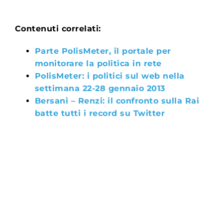
Contenuti correlati:
Parte PolisMeter, il portale per
monitorare la politica in rete
PolisMeter: i politici sul web nella
settimana 22-28 gennaio 2013
Bersani – Renzi: il confronto sulla Rai
batte tutti i record su Twitter