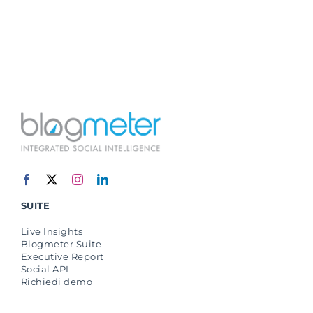
SUITE
Live Insights
Blogmeter Suite
Executive Report
Social API
Richiedi demo