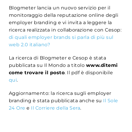
Blogmeter lancia un nuovo servizio per il
monitoraggio della reputazione online degli
employer branding e vi invita a leggere la
ricerca realizzata in collaborazione con Cesop:
di quali employer brands si parla di più sul
web 2.0 italiano?
La ricerca di Blogmeter e Cesop è stata
pubblicata su Il Mondo a titolo
www.ditemi
come trovare il posto
. Il pdf è disponibile
qui
.
Aggiornamento: la ricerca sugli employer
branding è stata pubblicata anche su
Il Sole
24 Ore
e
Il Corriere della Sera
.