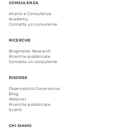
CONSULENZA
Analisi e Consulenza
Academy
Contatta un consulente
RICERCHE
Blogmeter Research
Ricerche pubblicate
Contatta un consulente
RISORSE
Osservatorio Coronavirus
Blog
Webinar
Ricerche pubblicate
Eventi
CHI SIAMO