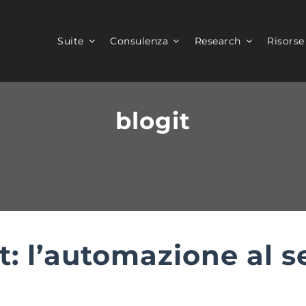
Suite
Consulenza
Research
Risorse
blogit
: l’automazione al se