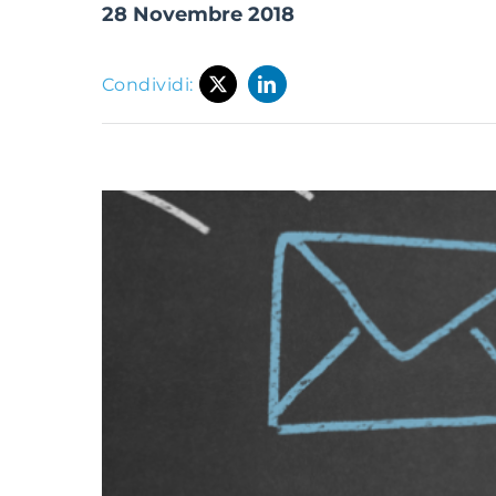
28 Novembre 2018
Condividi: