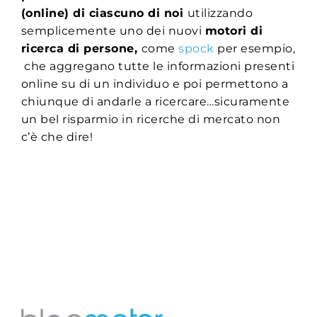
(online) di ciascuno di noi
utilizzando
semplicemente uno dei nuovi
motori di
ricerca di persone,
come
spock
per esempio,
che aggregano tutte le informazioni presenti
online su di un individuo e poi permettono a
chiunque di andarle a ricercare…sicuramente
un bel risparmio in ricerche di mercato non
c’è che dire!