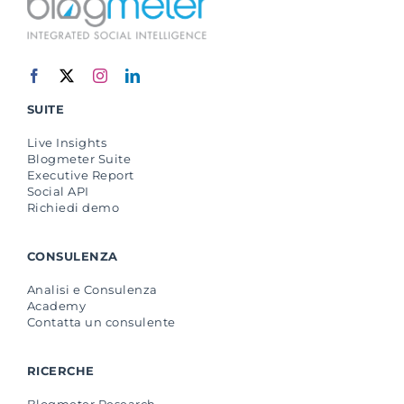
SUITE
Live Insights
Blogmeter Suite
Executive Report
Social API
Richiedi demo
CONSULENZA
Analisi e Consulenza
Academy
Contatta un consulente
RICERCHE
Blogmeter Research