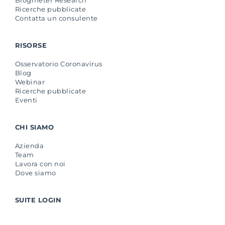
Ricerche pubblicate
Contatta un consulente
RISORSE
Osservatorio Coronavirus
Blog
Webinar
Ricerche pubblicate
Eventi
CHI SIAMO
Azienda
Team
Lavora con noi
Dove siamo
SUITE LOGIN