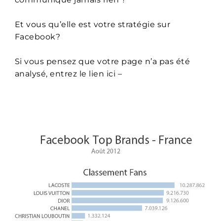
Et vous qu’elle est votre stratégie sur
Facebook?
Si vous pensez que votre page n’a pas été
analysé, entrez le lien ici –