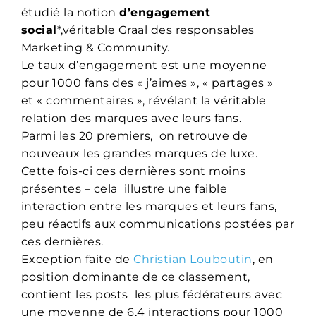
étudié la notion
d’engagement
social
*,véritable Graal des responsables
Marketing & Community.
Le taux d’engagement est une moyenne
pour 1000 fans des « j’aimes », « partages »
et « commentaires », révélant la véritable
relation des marques avec leurs fans.
Parmi les 20 premiers, on retrouve de
nouveaux les grandes marques de luxe.
Cette fois-ci ces dernières sont moins
présentes – cela illustre une faible
interaction entre les marques et leurs fans,
peu réactifs aux communications postées par
ces dernières.
Exception faite de
Christian Louboutin
, en
position dominante de ce classement,
contient les posts les plus fédérateurs avec
une moyenne de 6,4 interactions pour 1000