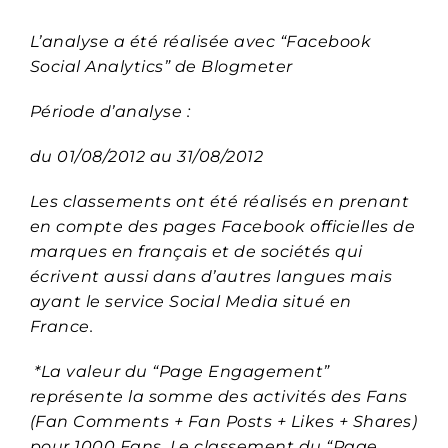
L’analyse a été réalisée avec “Facebook
Social Analytics” de Blogmeter
Période d’analyse :
du 01/08/2012 au 31/08/2012
Les classements ont été réalisés en prenant
en compte des pages Facebook officielles de
marques en français et de sociétés qui
écrivent aussi dans d’autres langues mais
ayant le service Social Media situé en
France.
*La valeur du “Page Engagement”
représente la somme des activités des Fans
(Fan Comments + Fan Posts + Likes + Shares)
pour 1000 Fans. Le classement du “Page