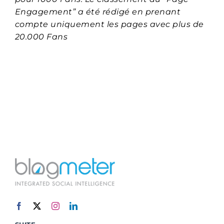
Engagement” a été rédigé en prenant
compte uniquement les pages avec plus de
20.000 Fans