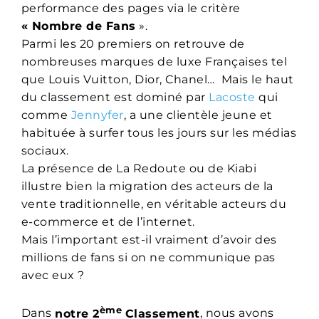
performance des pages via le critère
« Nombre de Fans
».
Parmi les 20 premiers on retrouve de
nombreuses marques de luxe Françaises tel
que Louis Vuitton, Dior, Chanel… Mais le haut
du classement est dominé par
Lacoste
qui
comme
Jennyfer
, a une clientèle jeune et
habituée à surfer tous les jours sur les médias
sociaux.
La présence de La Redoute ou de Kiabi
illustre bien la migration des acteurs de la
vente traditionnelle, en véritable acteurs du
e-commerce et de l’internet.
Mais l’important est-il vraiment d’avoir des
millions de fans si on ne communique pas
avec eux ?
ème
Dans
notre 2
Classement
, nous avons