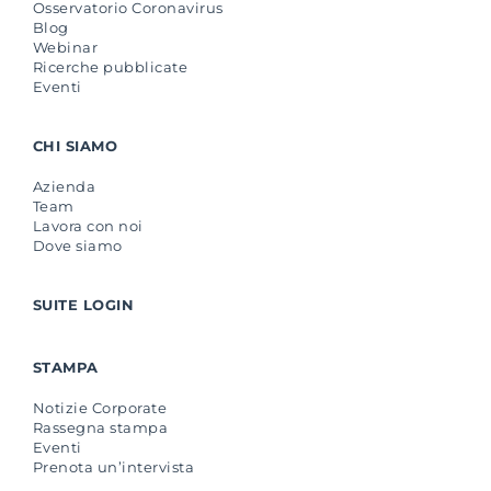
Osservatorio Coronavirus
Blog
Webinar
Ricerche pubblicate
Eventi
CHI SIAMO
Azienda
Team
Lavora con noi
Dove siamo
SUITE LOGIN
STAMPA
Notizie Corporate
Rassegna stampa
Eventi
Prenota un’intervista