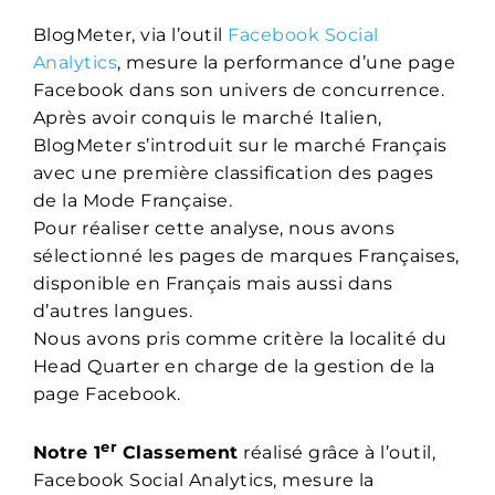
BlogMeter, via l’outil
Facebook Social
Analytics
, mesure la performance d’une page
Facebook dans son univers de concurrence.
Après avoir conquis le marché Italien,
BlogMeter s’introduit sur le marché Français
avec une première classification des pages
de la Mode Française.
Pour réaliser cette analyse, nous avons
sélectionné les pages de marques Françaises,
disponible en Français mais aussi dans
d’autres langues.
Nous avons pris comme critère la localité du
Head Quarter en charge de la gestion de la
page Facebook.
er
Notre 1
Classement
réalisé grâce à l’outil,
Facebook Social Analytics, mesure la