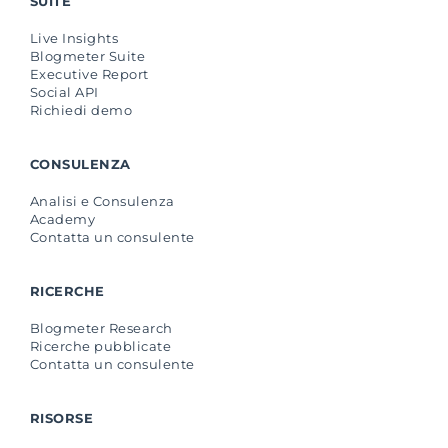
SUITE
Live Insights
Blogmeter Suite
Executive Report
Social API
Richiedi demo
CONSULENZA
Analisi e Consulenza
Academy
Contatta un consulente
RICERCHE
Blogmeter Research
Ricerche pubblicate
Contatta un consulente
RISORSE