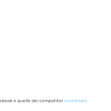
ebook e quelle dei competitor
contattaci
.