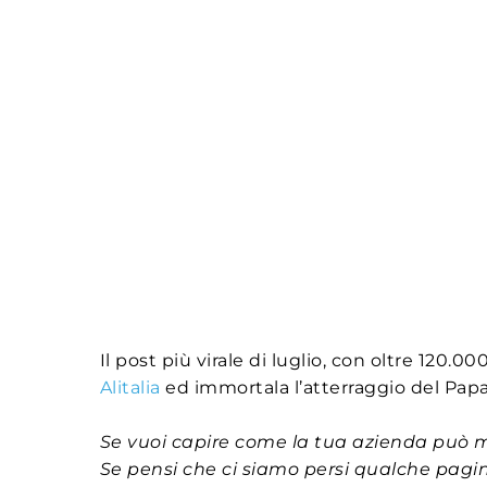
Il post più virale di luglio, con oltre 120.00
Alitalia
ed immortala l’atterraggio del Papa 
Se vuoi capire come la tua azienda può 
Se pensi che ci siamo persi qualche pagi