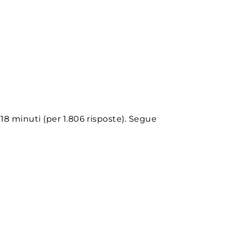
8 minuti (per 1.806 risposte). Segue