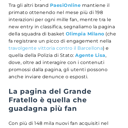
Tra gli altri brand
PaesiOnline
mantiene il
primato ottenendo nel mese più di 198
interazioni per ogni mille fan, mentre tra le
new entry in classifica, segnaliamo la pagina
della squadra di basket
Olimpia Milano
(che
fa registrare un picco di engagement nella
travolgente vittoria contro il Barcellona
) e
quella della Polizia di Stato:
Agente Lisa
,
dove, oltre ad interagire con i contenuti
promossi dalla pagina, gli utenti possono
anche inviare denunce o esposti.
La pagina del Grande
Fratello è quella che
guadagna più fan
Con più di 148 mila nuovi fan acquisiti nel