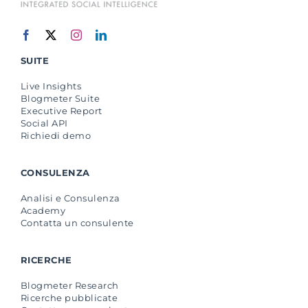
SUITE
Live Insights
Blogmeter Suite
Executive Report
Social API
Richiedi demo
CONSULENZA
Analisi e Consulenza
Academy
Contatta un consulente
RICERCHE
Blogmeter Research
Ricerche pubblicate