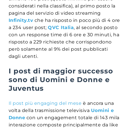
considerati nella classifica), al primo posto la
pagina del servizio di video streaming
Infinity.tv
che ha risposto in poco più di 4 ore
a 234 user post;
QVC Italia
, al secondo posto
con un response time di 6 ore e 30 minuti, ha
risposto a 229 richieste che corrispondono
però solamente al 9% dei post pubblicati
dagli utenti.
I post di maggior successo
sono di Uomini e Donne e
Juventus
Il post più engaging del mese
è ancora una
volta della trasmissione televisiva
Uomini e
Donne
con un engagement totale di 143 mila
interazione composte principalmente da like