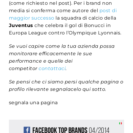
(come richiesto nel post). Per i brand non
media si conferma come autore del
post di
maggior successo
la squadra di calcio della
Juventus
che celebra il gol di Bonucci in
Europa League contro l’Olympique Lyonnais.
Se vuoi capire come la tua azienda possa
monitorare efficacemente le sue
performance e quelle dei
competitor
contattaci
.
Se pensi che ci siamo persi qualche pagina o
profilo rilevante segnalacelo qui sotto.
segnala una pagina