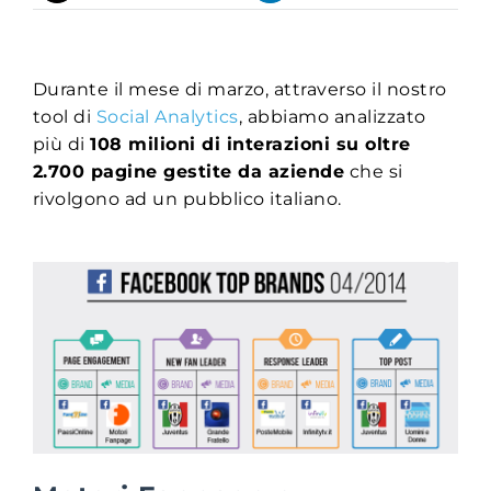
Durante il mese di marzo, attraverso il nostro
tool di
Social Analytics
, abbiamo analizzato
più di
108 milioni di interazioni su oltre
2.700 pagine gestite da aziende
che si
rivolgono ad un pubblico italiano.