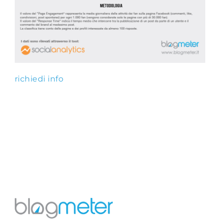
richiedi info