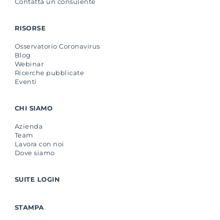
Contatta un consulente
RISORSE
Osservatorio Coronavirus
Blog
Webinar
Ricerche pubblicate
Eventi
CHI SIAMO
Azienda
Team
Lavora con noi
Dove siamo
SUITE LOGIN
STAMPA