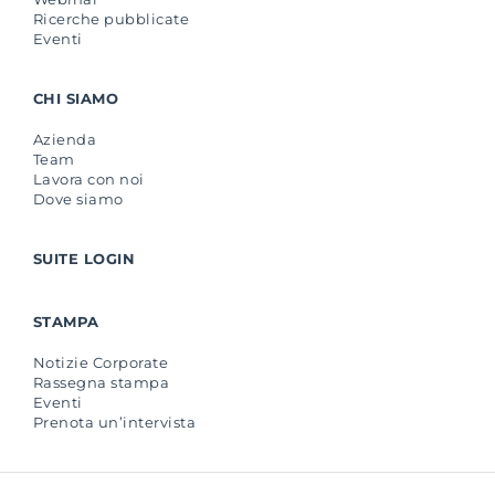
Ricerche pubblicate
Eventi
CHI SIAMO
Azienda
Team
Lavora con noi
Dove siamo
SUITE LOGIN
STAMPA
Notizie Corporate
Rassegna stampa
Eventi
Prenota un’intervista