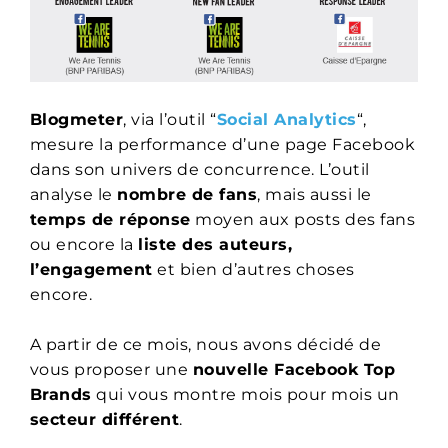
Blogmeter
, via l’outil “
Social Analytics
“,
mesure la performance d’une page Facebook
dans son univers de concurrence. L’outil
analyse le
nombre de fans
, mais aussi le
temps de réponse
moyen aux posts des fans
ou encore la
liste des auteurs,
l’engagement
et bien d’autres choses
encore.
A partir de ce mois, nous avons décidé de
vous proposer une
nouvelle Facebook Top
Brands
qui vous montre mois pour mois un
secteur différent
.