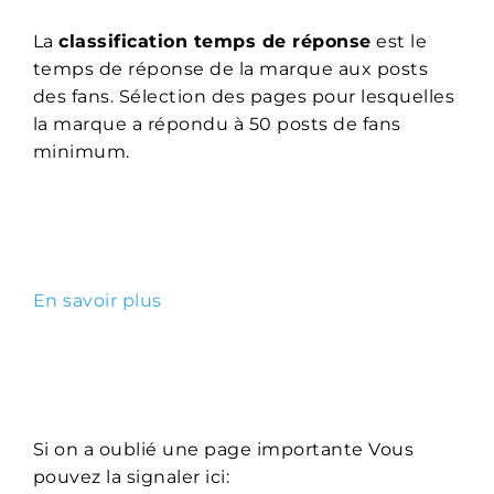
La
classification temps de réponse
est le
temps de réponse de la marque aux posts
des fans. Sélection des pages pour lesquelles
la marque a répondu à 50 posts de fans
minimum.
En savoir plus
Si on a oublié une page importante Vous
pouvez la signaler ici: