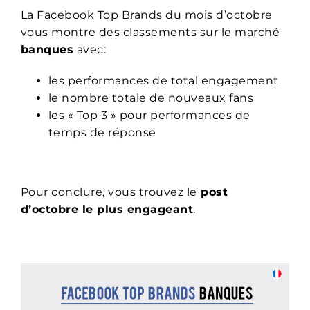
La Facebook Top Brands du mois d’octobre
vous montre des classements sur le marché
banques
avec:
les performances de total engagement
le nombre totale de nouveaux fans
les « Top 3 » pour performances de
temps de réponse
Pour conclure, vous trouvez le
post
d’octobre le plus engageant
.