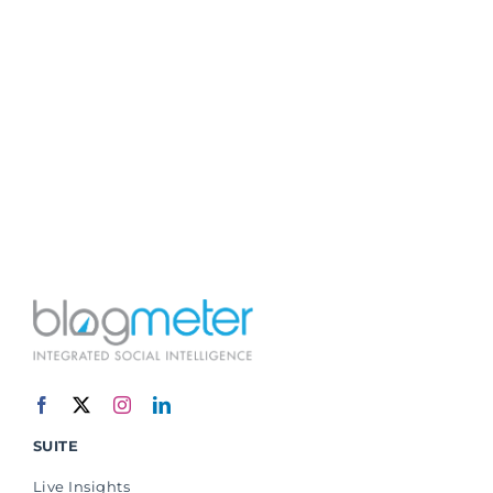
SUITE
Live Insights