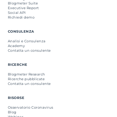
Blogmeter Suite
Executive Report
Social API
Richiedi demo
CONSULENZA
Analisi e Consulenza
Academy
Contatta un consulente
RICERCHE
Blogmeter Research
Ricerche pubblicate
Contatta un consulente
RISORSE
Osservatorio Coronavirus
Blog
Webinar