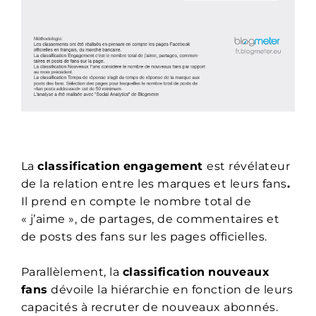
La
classification
engagement
est révélateur
de la relation entre les marques et leurs fans
.
Il prend en compte le nombre total de
« j’aime », de partages, de commentaires et
de posts des fans sur les pages officielles.
Parallèlement, la
classification
nouveaux
fans
dévoile la hiérarchie en fonction de leurs
capacités à recruter de nouveaux abonnés.