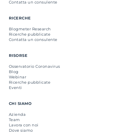
Contatta un consulente
RICERCHE
Blogmeter Research
Ricerche pubblicate
Contatta un consulente
RISORSE
Osservatorio Coronavirus
Blog
Webinar
Ricerche pubblicate
Eventi
CHI SIAMO
Azienda
Team
Lavora con noi
Dove siamo