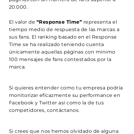
20.000.
El valor de
“Response Time”
representa el
tiempo medio de respuesta de las marcas a
sus fans. El ranking basado en el Response
Time se ha realizado teniendo cuenta
únicamente aquellas páginas con mínimo
100 mensajes de fans contestados por la
marca.
Si quieres entender como tu empresa podría
monitorizar eficazmente su performance en
Facebook y Twitter así como la de tus
competidores, contáctanos.
Si crees que nos hemos olvidado de alguna