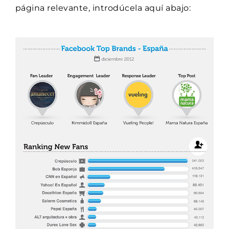
página relevante, introdúcela aquí abajo: