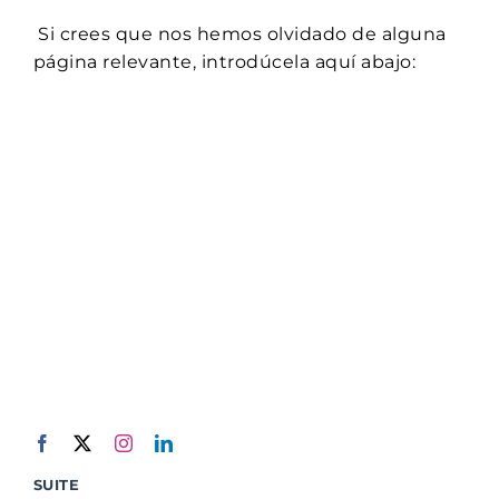
Si crees que nos hemos olvidado de alguna
página relevante, introdúcela aquí abajo:
SUITE