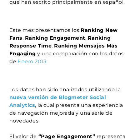
que han escrito principalmente en español.
Este mes presentamos los
Ranking New
Fans
,
Ranking Engagement
,
Ranking
Response Time
,
Ranking Mensajes Más
Engaging
y una comparación con los datos
de
Enero 2013
Los datos han sido analizados utilizando la
nueva versión de Blogmeter Social
Analytics
, la cual presenta una esperiencia
de navegación mejorada y una serie de
novedades.
El valor de
“Page Engagement”
representa