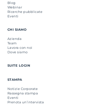
Blog
Webinar
Ricerche pubblicate
Eventi
CHI SIAMO
Azienda
Team
Lavora con noi
Dove siamo
SUITE LOGIN
STAMPA
Notizie Corporate
Rassegna stampa
Eventi
Prenota un’intervista