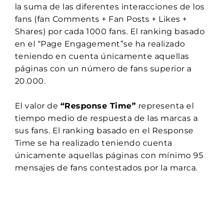
la suma de las diferentes interacciones de los
fans (fan Comments + Fan Posts + Likes +
Shares) por cada 1000 fans. El ranking basado
en el “Page Engagement”se ha realizado
teniendo en cuenta únicamente aquellas
páginas con un número de fans superior a
20.000.
El valor de
“Response Time”
representa el
tiempo medio de respuesta de las marcas a
sus fans. El ranking basado en el Response
Time se ha realizado teniendo cuenta
únicamente aquellas páginas con mínimo 95
mensajes de fans contestados por la marca.