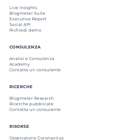
Live Insights
Blogmeter Suite
Executive Report
Social API
Richiedi demo
CONSULENZA
Analisi e Consulenza
Academy
Contatta un consulente
RICERCHE
Blogmeter Research
Ricerche pubblicate
Contatta un consulente
RISORSE
Osservatorio Coronavirus