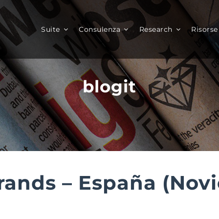
Suite
Consulenza
Research
Risorse
blogit
ands – España (Novi