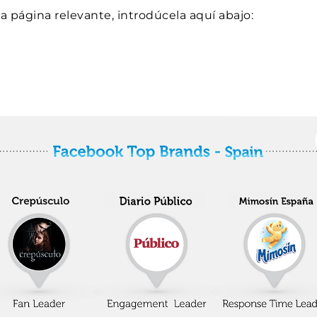
 página relevante, introdúcela aquí abajo: