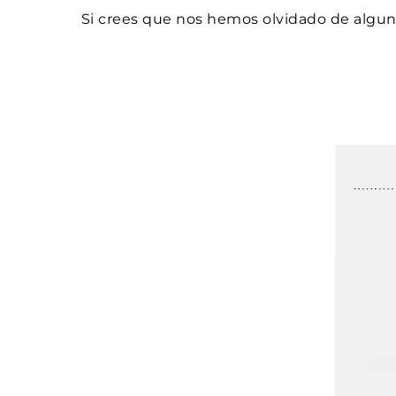
Si crees que nos hemos olvidado de alguna