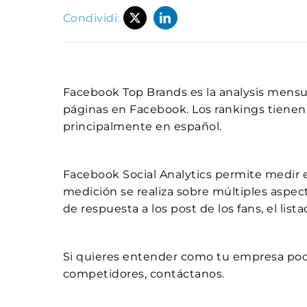
Condividi:
Facebook Top Brands es la analysis mensu
páginas en Facebook. Los rankings tienen
principalmente en español.
Facebook Social Analytics permite medir
medición se realiza sobre múltiples aspe
de respuesta a los post de los fans, el lis
Si quieres entender como tu empresa podr
competidores, contáctanos.