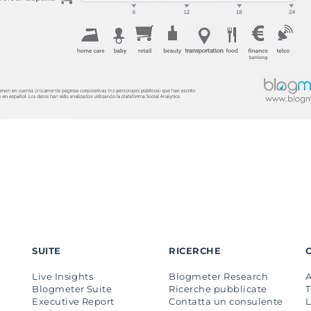
SUITE
RICERCHE
Live Insights
Blogmeter Research
Blogmeter Suite
Ricerche pubblicate
Executive Report
Contatta un consulente
L