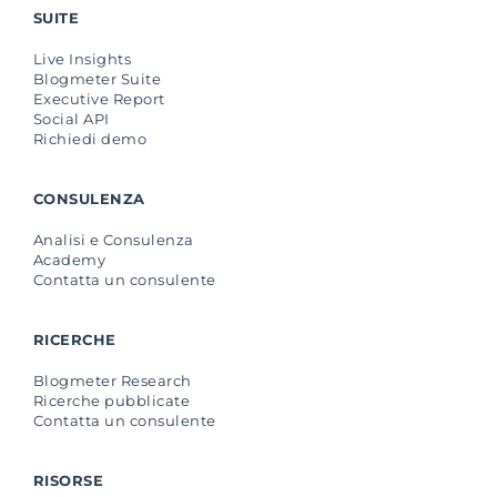
SUITE
Live Insights
Blogmeter Suite
Executive Report
Social API
Richiedi demo
CONSULENZA
Analisi e Consulenza
Academy
Contatta un consulente
RICERCHE
Blogmeter Research
Ricerche pubblicate
Contatta un consulente
RISORSE