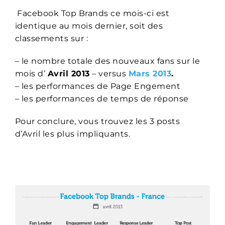
Facebook Top Brands ce mois-ci est
identique au mois dernier, soit des
classements sur :
– le nombre totale des nouveaux fans sur le
mois d’
Avril 2013
– versus
Mars 2013
.
– les performances de Page Engement
– les performances de temps de réponse
Pour conclure, vous trouvez les 3 posts
d’Avril les plus impliquants.