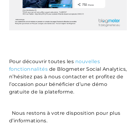
Pour découvrir toutes les
nouvelles
fonctionnalités
de Blogmeter Social Analytics,
n’hésitez pas à nous contacter et profitez de
l’occasion pour bénéficier d’une démo
gratuite de la plateforme.
Nous restons à votre disposition pour plus
d’informations.