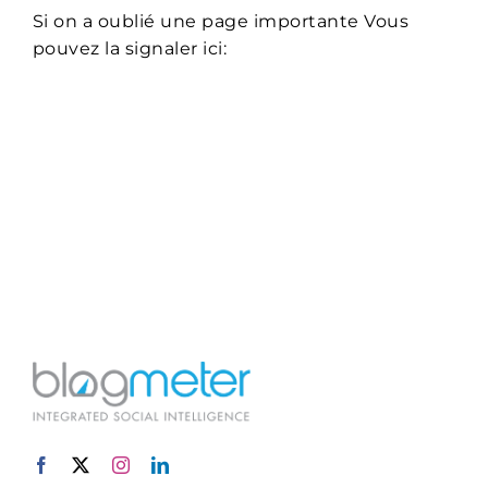
Si on a oublié une page importante Vous
pouvez la signaler ici: