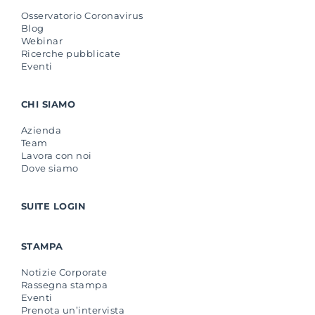
Osservatorio Coronavirus
Blog
Webinar
Ricerche pubblicate
Eventi
CHI SIAMO
Azienda
Team
Lavora con noi
Dove siamo
SUITE LOGIN
STAMPA
Notizie Corporate
Rassegna stampa
Eventi
Prenota un’intervista