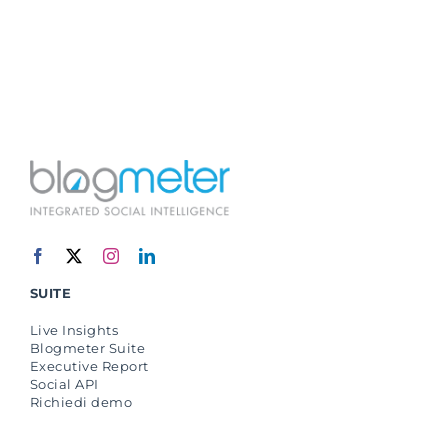
SUITE
Live Insights
Blogmeter Suite
Executive Report
Social API
Richiedi demo