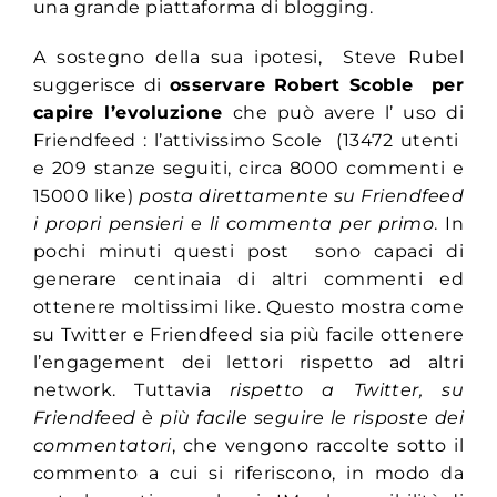
una grande piattaforma di blogging.
A sostegno della sua ipotesi, Steve Rubel
suggerisce di
osservare Robert Scoble per
capire l’evoluzione
che può avere l’ uso di
Friendfeed : l’attivissimo Scole (13472 utenti
e 209 stanze seguiti, circa 8000 commenti e
15000 like)
posta direttamente su Friendfeed
i propri pensieri e li commenta per primo
. In
pochi minuti questi post sono capaci di
generare centinaia di altri commenti ed
ottenere moltissimi like. Questo mostra come
su Twitter e Friendfeed sia più facile ottenere
l’engagement dei lettori rispetto ad altri
network. Tuttavia
rispetto a Twitter, su
Friendfeed è più facile seguire le risposte dei
commentatori
, che vengono raccolte sotto il
commento a cui si riferiscono, in modo da