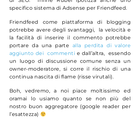
di SEO. Infine Rubel ipotizza anche uno
specifico sistema di Adsense per Friendfeed.
Friendfeed come piattaforma di blogging
potrebbe avere degli svantaggi, la velocità e
la facilità di inserire il commento potrebbe
portare da una parte
alla perdita di valore
aggiunto dei commenti
e dall’altra, essendo
un luogo di discussione comune senza un
owner-moderatore, si corre il rischio di una
continua nascita di flame (risse virutali).
Boh, vedremo, a noi piace moltissimo ed
oramai lo usiamo quanto se non più del
nostro buon aggregatore (google reader per
l’esattezza)