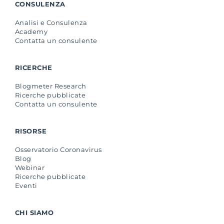
CONSULENZA
Analisi e Consulenza
Academy
Contatta un consulente
RICERCHE
Blogmeter Research
Ricerche pubblicate
Contatta un consulente
RISORSE
Osservatorio Coronavirus
Blog
Webinar
Ricerche pubblicate
Eventi
CHI SIAMO