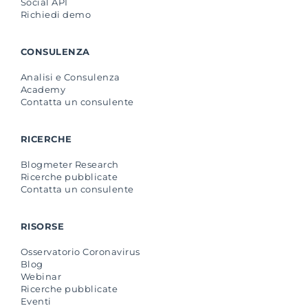
Social API
Richiedi demo
CONSULENZA
Analisi e Consulenza
Academy
Contatta un consulente
RICERCHE
Blogmeter Research
Ricerche pubblicate
Contatta un consulente
RISORSE
Osservatorio Coronavirus
Blog
Webinar
Ricerche pubblicate
Eventi