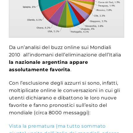
Da un’analisi del buzz online sui Mondiali
2010 all’indomani dell’eliminazione dell’Italia
la nazionale argentina appare
assolutamente favorita
.
Con l’esclusione degli azzurri si sono, infatti,
moltiplicate online le conversazioni in cui gli
utenti dichiarano e dibattono le loro nuove
favorite e fanno pronostici sull’esito del
mondiale (circa 8000 messaggi):
Vista la prematura (ma tutto sommato