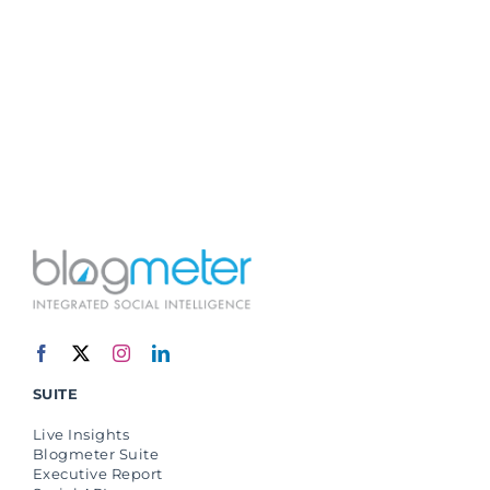
SUITE
Live Insights
Blogmeter Suite
Executive Report