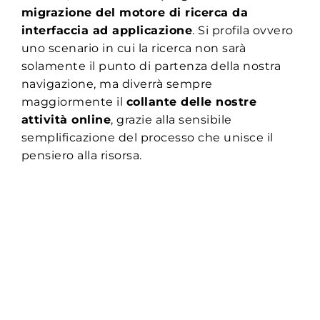
migrazione del motore di ricerca da
interfaccia ad applicazione
. Si profila ovvero
uno scenario in cui la ricerca non sarà
solamente il punto di partenza della nostra
navigazione, ma diverrà sempre
maggiormente il
collante delle nostre
attività online
, grazie alla sensibile
semplificazione del processo che unisce il
pensiero alla risorsa.