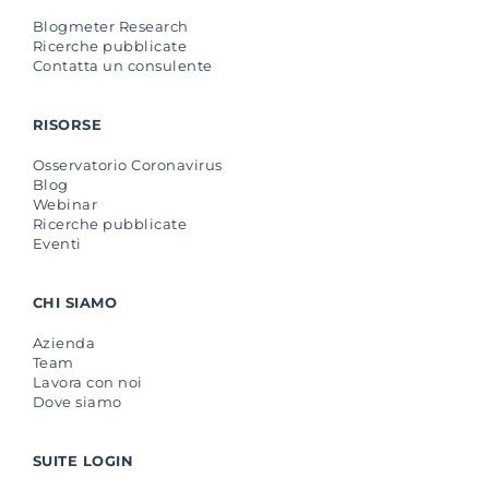
Blogmeter Research
Ricerche pubblicate
Contatta un consulente
RISORSE
Osservatorio Coronavirus
Blog
Webinar
Ricerche pubblicate
Eventi
CHI SIAMO
Azienda
Team
Lavora con noi
Dove siamo
SUITE LOGIN