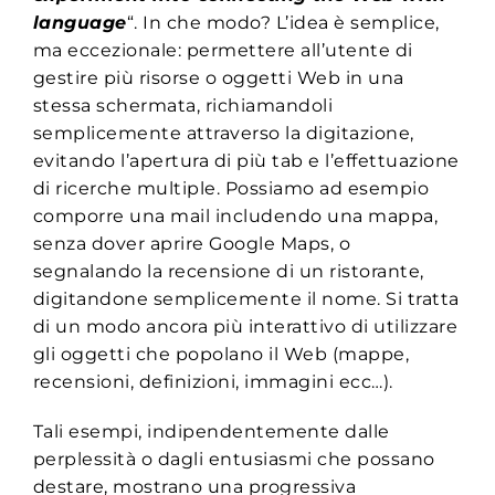
language
“. In che modo? L’idea è semplice,
ma eccezionale: permettere all’utente di
gestire più risorse o oggetti Web in una
stessa schermata, richiamandoli
semplicemente attraverso la digitazione,
evitando l’apertura di più tab e l’effettuazione
di ricerche multiple. Possiamo ad esempio
comporre una mail includendo una mappa,
senza dover aprire Google Maps, o
segnalando la recensione di un ristorante,
digitandone semplicemente il nome. Si tratta
di un modo ancora più interattivo di utilizzare
gli oggetti che popolano il Web (mappe,
recensioni, definizioni, immagini ecc…).
Tali esempi, indipendentemente dalle
perplessità o dagli entusiasmi che possano
destare, mostrano una progressiva