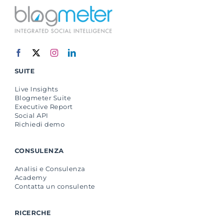
SUITE
Live Insights
Blogmeter Suite
Executive Report
Social API
Richiedi demo
CONSULENZA
Analisi e Consulenza
Academy
Contatta un consulente
RICERCHE