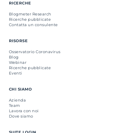
RICERCHE
Blogmeter Research
Ricerche pubblicate
Contatta un consulente
RISORSE
Osservatorio Coronavirus
Blog
Webinar
Ricerche pubblicate
Eventi
CHI SIAMO
Azienda
Team
Lavora con noi
Dove siamo
SUITE LOGIN