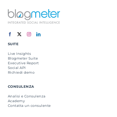
SUITE
Live Insights
Blogmeter Suite
Executive Report
Social API
Richiedi demo
CONSULENZA
Analisi e Consulenza
Academy
Contatta un consulente