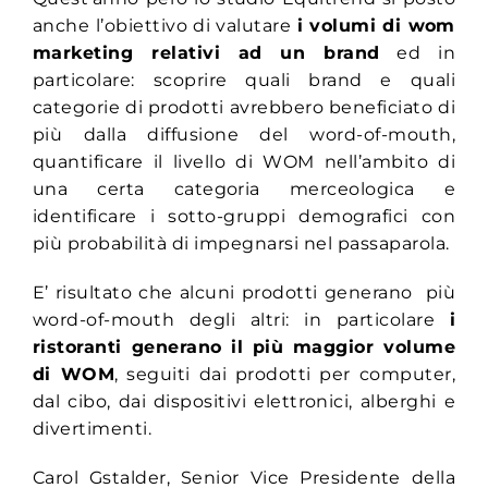
anche l’obiettivo di valutare
i volumi di wom
marketing relativi ad un brand
ed in
particolare: scoprire quali brand e quali
categorie di prodotti avrebbero beneficiato di
più dalla diffusione del word-of-mouth,
quantificare il livello di WOM nell’ambito di
una certa categoria merceologica e
identificare i sotto-gruppi demografici con
più probabilità di impegnarsi nel passaparola.
E’ risultato che alcuni prodotti generano più
word-of-mouth degli altri: in particolare
i
ristoranti generano il più maggior volume
di WOM
, seguiti dai prodotti per computer,
dal cibo, dai dispositivi elettronici, alberghi e
divertimenti.
Carol Gstalder, Senior Vice Presidente della