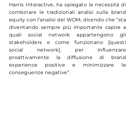
Harris Interactive, ha spiegato la necessità di
combinare le tradizionali analisi sulla brand
equity con l’analisi del WOM, dicendo che “sta
diventando sempre più importante capire a
quali social network appartengono gli
stakeholders e come funzionano [questi
social network], per influenzare
proattivamente la diffusione di brand
experience positive e minimizzare le
conseguenze negative”.