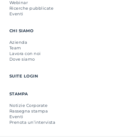
Webinar
Ricerche pubblicate
Eventi
CHI SIAMO
Azienda
Team
Lavora con noi
Dove siamo
SUITE LOGIN
STAMPA
Notizie Corporate
Rassegna stampa
Eventi
Prenota un’intervista