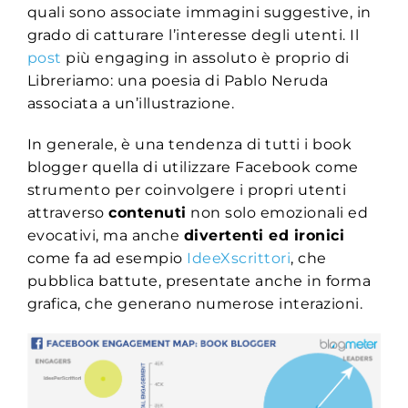
quali sono associate immagini suggestive, in
grado di catturare l’interesse degli utenti. Il
post
più engaging in assoluto è proprio di
Libreriamo: una poesia di Pablo Neruda
associata a un’illustrazione.
In generale, è una tendenza di tutti i book
blogger quella di utilizzare Facebook come
strumento per coinvolgere i propri utenti
attraverso
contenuti
non solo emozionali ed
evocativi, ma anche
divertenti ed ironici
come fa ad esempio
IdeeXscrittori
, che
pubblica battute, presentate anche in forma
grafica, che generano numerose interazioni.