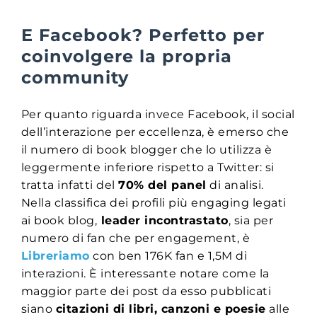
E Facebook? Perfetto per
coinvolgere la propria
community
Per quanto riguarda invece Facebook, il social
dell’interazione per eccellenza, è emerso che
il numero di book blogger che lo utilizza è
leggermente inferiore rispetto a Twitter: si
tratta infatti del
70% del panel
di analisi.
Nella classifica dei profili più engaging legati
ai book blog,
leader incontrastato
, sia per
numero di fan che per engagement, è
Libreriamo
con ben 176K fan e 1,5M di
interazioni. È interessante notare come la
maggior parte dei post da esso pubblicati
siano
citazioni di libri, canzoni e poesie
alle