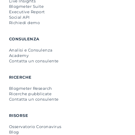
Live Insights
Blogmeter Suite
Executive Report
Social API
Richiedi demo
CONSULENZA
Analisi e Consulenza
Academy
Contatta un consulente
RICERCHE
Blogmeter Research
Ricerche pubblicate
Contatta un consulente
RISORSE
Osservatorio Coronavirus
Blog