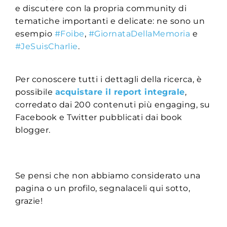
e discutere con la propria community di
tematiche importanti e delicate: ne sono un
esempio
#Foibe
,
#GiornataDellaMemoria
e
#JeSuisCharlie
.
Per conoscere tutti i dettagli della ricerca, è
possibile
acquistare il report integrale
,
corredato dai 200 contenuti più engaging, su
Facebook e Twitter pubblicati dai book
blogger.
Se pensi che non abbiamo considerato una
pagina o un profilo, segnalaceli qui sotto,
grazie!