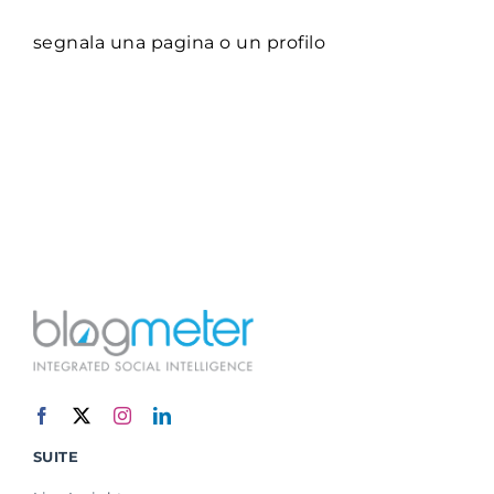
segnala una pagina o un profilo
SUITE