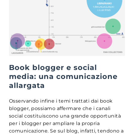
Book blogger e social
media: una comunicazione
allargata
Osservando infine i temi trattati dai book
blogger, possiamo affermare che i canali
social costituiscono una grande opportunità
per i blogger per ampliare la propria
comunicazione. Se sul blog, infatti, tendono a