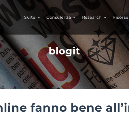
Suite
Consulenza
Research
Risorse
blogit
line fanno bene all’