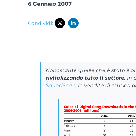
6 Gennaio 2007
Condividi:
Nonostante quelle che è stato il pr
rivitalizzando tutto il settore.
In 
SoundScan,
le vendite di musica 