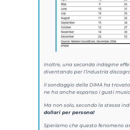
Inoltre, una seconda indagine effe
diventando per l’industria discogr
Il sondaggio della DiMA ha trovato
ne ha anche espanso i gusti music
Ma non solo, secondo la stessa ind
dollari per persona!
Speriamo che questo fenomeno arriv