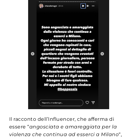
Il racconto dell’Influencer, che afferma di
essere “
angosciata e amareggiata per la
violenza che continua ad esserci a Milano
“,