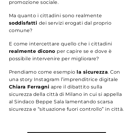
promozione sociale.
Ma quanto i cittadini sono realmente
soddisfatti
dei servizi erogati dal proprio
comune?
E come intercettare quello che i cittadini
realmente dicono
per capire se e dove è
possibile intervenire per migliorare?
Prendiamo come esempio
la sicurezza
. Con
una
story Instagram
l’imprenditrice digitale
Chiara Ferragni
apre il dibattito sulla
sicurezza della città di Milano in cui
si appella
al Sindaco Beppe Sala lamentando scarsa
sicurezza e “situazione fuori controllo” in città.