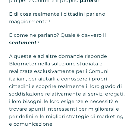
più per esprimere il proprio
parere
?
E di cosa realmente i cittadini parlano
maggiormente?
E come ne parlano? Quale è davvero il
sentiment
?
A queste e ad altre domande risponde
Blogmeter nella soluzione studiata e
realizzata esclusivamente per i Comuni
italiani, per aiutarli a conoscere i propri
cittadini e scoprire realmente il loro grado di
soddisfazione relativamente ai servizi erogati,
i loro bisogni, le loro esigenze e necessità e
trovare spunti interessanti per migliorarsi e
per definire le migliori strategie di marketing
e comunicazione!