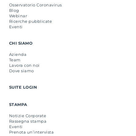
Osservatorio Coronavirus
Blog
Webinar
Ricerche pubblicate
Eventi
CHI SIAMO
Azienda
Team
Lavora con noi
Dove siamo
SUITE LOGIN
STAMPA
Notizie Corporate
Rassegna stampa
Eventi
Prenota un’intervista