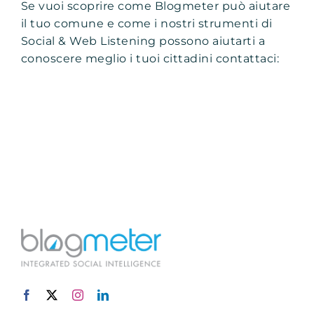
Se vuoi scoprire come Blogmeter può aiutare
il tuo comune e come i nostri strumenti di
Social & Web Listening possono aiutarti a
conoscere meglio i tuoi cittadini contattaci: