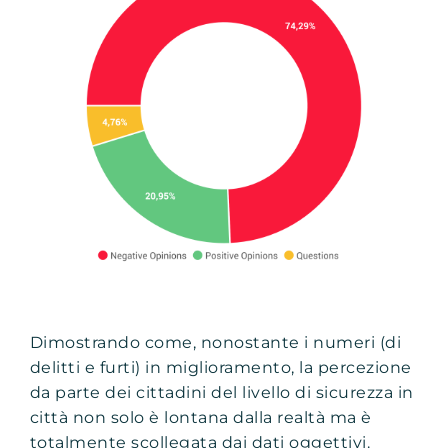
Dimostrando come, nonostante i numeri (di
delitti e furti) in miglioramento, la percezione
da parte dei cittadini del livello di sicurezza in
città non solo è lontana dalla realtà ma è
totalmente scollegata dai dati oggettivi.