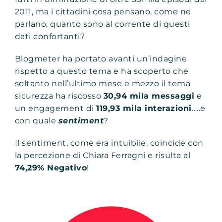
2011, ma i cittadini cosa pensano, come ne
parlano, quanto sono al corrente di questi
dati confortanti?
Blogmeter ha portato avanti un’indagine
rispetto a questo tema e ha scoperto che
soltanto nell’ultimo mese e mezzo il tema
sicurezza ha riscosso
30,94 mila messaggi
e
un engagement di
119,93 mila interazioni
…..e
con quale
sentiment
?
Il sentiment, come era intuibile, coincide con
la percezione di Chiara Ferragni e risulta al
74,29% Negativo
!