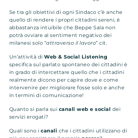
Se tra gli obiettivi di ogni Sindaco c’è anche
quello di rendere i propri cittadini sereni, è
abbastanza intuibile che Beppe Sala non
potrà ovviare al sentiment negativo dei
milanesi solo “
attraverso il lavoro
” cit.
Un’attività di
Web & Social Listening
specifica sul parlato spontaneo dei cittadini è
in grado di intercettare quello che i cittadini
realmente dicono per capire dove e come
intervenire per migliorare fosse solo e anche
in termini di comunicazione!
Quanto si parla sui
canali web e social
dei
servizi erogati?
Quali sono i
canali
che i cittadini utilizzano di