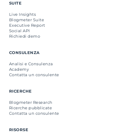
SUITE
Live Insights
Blogmeter Suite
Executive Report
Social API
Richiedi demo
CONSULENZA
Analisi e Consulenza
Academy
Contatta un consulente
RICERCHE
Blogmeter Research
Ricerche pubblicate
Contatta un consulente
RISORSE