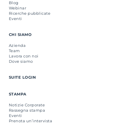
Blog
Webinar
Ricerche pubblicate
Eventi
CHI SIAMO
Azienda
Team
Lavora con noi
Dove siamo
SUITE LOGIN
STAMPA
Notizie Corporate
Rassegna stampa
Eventi
Prenota un’intervista