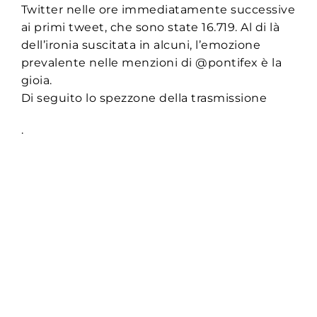
Twitter nelle ore immediatamente successive
ai primi tweet, che sono state 16.719. Al di là
dell’ironia suscitata in alcuni, l’emozione
prevalente nelle menzioni di @pontifex è la
gioia.
Di seguito lo spezzone della trasmissione
.