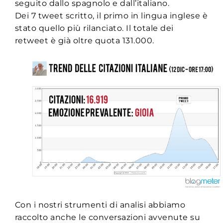
seguito dallo spagnolo e dall’italiano.
Dei 7 tweet scritto, il primo in lingua inglese è
stato quello più rilanciato. Il totale dei
retweet è già oltre quota 131.000.
Con i nostri strumenti di analisi abbiamo
raccolto anche le conversazioni avvenute su