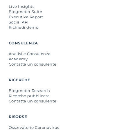
Live Insights
Blogmeter Suite
Executive Report
Social API
Richiedi demo
CONSULENZA
Analisi e Consulenza
Academy
Contatta un consulente
RICERCHE
Blogmeter Research
Ricerche pubblicate
Contatta un consulente
RISORSE
Osservatorio Coronavirus