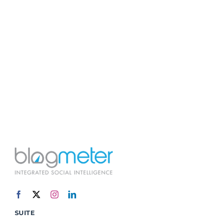
SUITE