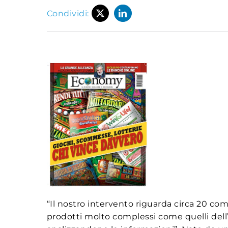
Condividi:
“Il nostro intervento riguarda circa 20 com
prodotti molto complessi come quelli dell’