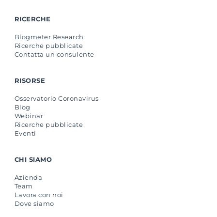
RICERCHE
Blogmeter Research
Ricerche pubblicate
Contatta un consulente
RISORSE
Osservatorio Coronavirus
Blog
Webinar
Ricerche pubblicate
Eventi
CHI SIAMO
Azienda
Team
Lavora con noi
Dove siamo