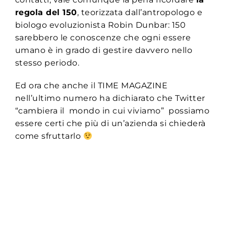
regola del 150
, teorizzata dall’antropologo e
biologo evoluzionista Robin Dunbar: 150
sarebbero le conoscenze che ogni essere
umano è in grado di gestire davvero nello
stesso periodo.
Ed ora che anche il TIME MAGAZINE
nell’ultimo numero ha dichiarato che Twitter
“cambiera il mondo in cui viviamo” possiamo
essere certi che più di un’azienda si chiederà
come sfruttarlo