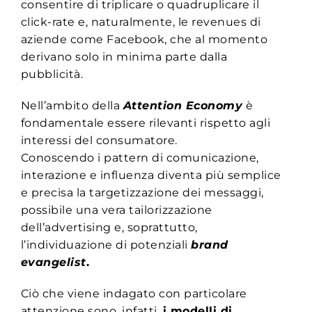
consentire di triplicare o quadruplicare il
click-rate e, naturalmente, le revenues di
aziende come Facebook, che al momento
derivano solo in minima parte dalla
pubblicità.
Nell’ambito della
Attention Economy
è
fondamentale essere rilevanti rispetto agli
interessi del consumatore.
Conoscendo i pattern di comunicazione,
interazione e influenza diventa più semplice
e precisa la targetizzazione dei messaggi,
possibile una vera tailorizzazione
dell’advertising e, soprattutto,
l’individuazione di potenziali
brand
evangelist
.
Ciò che viene indagato con particolare
attenzione sono, infatti,
i modelli di