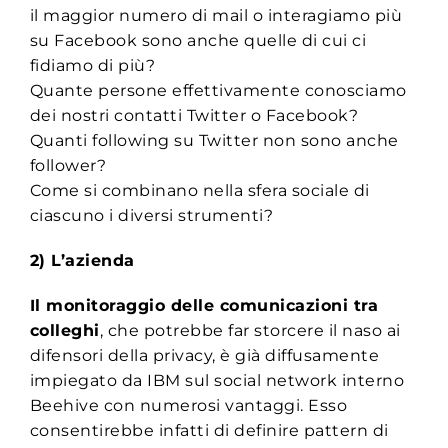
il maggior numero di mail o interagiamo più
su Facebook sono anche quelle di cui ci
fidiamo di più?
Quante persone effettivamente conosciamo
dei nostri contatti Twitter o Facebook?
Quanti following su Twitter non sono anche
follower?
Come si combinano nella sfera sociale di
ciascuno i diversi strumenti?
2) L’azienda
Il monitoraggio delle comunicazioni tra
colleghi
, che potrebbe far storcere il naso ai
difensori della privacy, è già diffusamente
impiegato da IBM sul social network interno
Beehive con numerosi vantaggi. Esso
consentirebbe infatti di definire pattern di