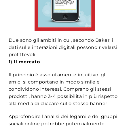
Due sono gli ambiti in cui, secondo Baker, i
dati sulle interazioni digitali possono rivelarsi
profittevoli:
1) Il mercato
Il principio è assolutamente intuitivo: gli
amici si comportano in modo simile e
condividono interessi. Comprano gli stessi
prodotti, hanno 3-4 possibilità in più rispetto
alla media di cliccare sullo stesso banner.
Approfondire l’analisi dei legami e dei gruppi
sociali online potrebbe potenzialmente