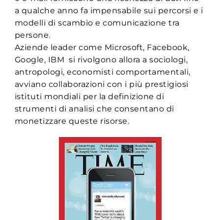
a qualche anno fa impensabile sui percorsi e i
modelli di scambio e comunicazione tra
persone.
Aziende leader come Microsoft, Facebook,
Google, IBM si rivolgono allora a sociologi,
antropologi, economisti comportamentali,
avviano collaborazioni con i più prestigiosi
istituti mondiali per la definizione di
strumenti di analisi che consentano di
monetizzare queste risorse.