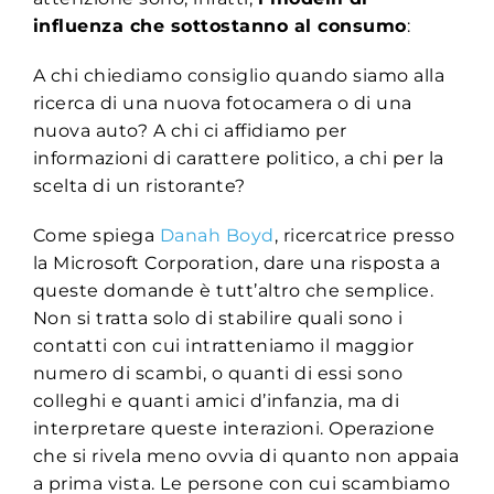
influenza che sottostanno al consumo
:
A chi chiediamo consiglio quando siamo alla
ricerca di una nuova fotocamera o di una
nuova auto? A chi ci affidiamo per
informazioni di carattere politico, a chi per la
scelta di un ristorante?
Come spiega
Danah Boyd
, ricercatrice presso
la Microsoft Corporation, dare una risposta a
queste domande è tutt’altro che semplice.
Non si tratta solo di stabilire quali sono i
contatti con cui intratteniamo il maggior
numero di scambi, o quanti di essi sono
colleghi e quanti amici d’infanzia, ma di
interpretare queste interazioni. Operazione
che si rivela meno ovvia di quanto non appaia
a prima vista. Le persone con cui scambiamo