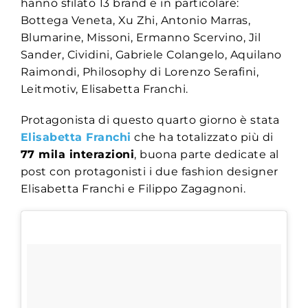
hanno sfilato 13 brand e in particolare:
Bottega Veneta, Xu Zhi, Antonio Marras,
Blumarine, Missoni, Ermanno Scervino, Jil
Sander, Cividini, Gabriele Colangelo, Aquilano
Raimondi, Philosophy di Lorenzo Serafini,
Leitmotiv, Elisabetta Franchi.
Protagonista di questo quarto giorno è stata
Elisabetta Franchi
che ha totalizzato più di
77 mila interazioni
, buona parte dedicate al
post con protagonisti i due fashion designer
Elisabetta Franchi e Filippo Zagagnoni.