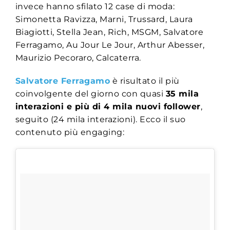
invece hanno sfilato 12 case di moda:
Simonetta Ravizza, Marni, Trussard, Laura
Biagiotti, Stella Jean, Rich, MSGM, Salvatore
Ferragamo, Au Jour Le Jour, Arthur Abesser,
Maurizio Pecoraro, Calcaterra.
Salvatore Ferragamo
è risultato il più
coinvolgente del giorno con quasi
35 mila
interazioni e più di 4 mila nuovi follower
,
seguito (24 mila interazioni). Ecco il suo
contenuto più engaging: