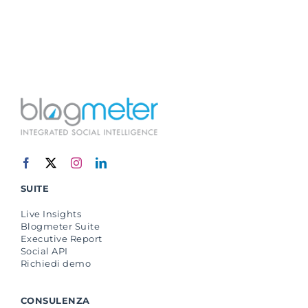
SUITE
Live Insights
Blogmeter Suite
Executive Report
Social API
Richiedi demo
CONSULENZA