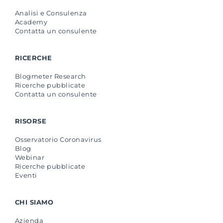
Analisi e Consulenza
Academy
Contatta un consulente
RICERCHE
Blogmeter Research
Ricerche pubblicate
Contatta un consulente
RISORSE
Osservatorio Coronavirus
Blog
Webinar
Ricerche pubblicate
Eventi
CHI SIAMO
Azienda