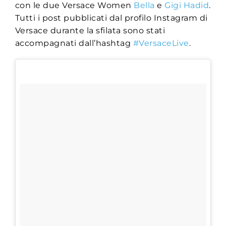
con le due Versace Women
Bella
e
Gigi Hadid
.
Tutti i post pubblicati dal profilo Instagram di
Versace durante la sfilata sono stati
accompagnati dall’hashtag
#VersaceLive
.