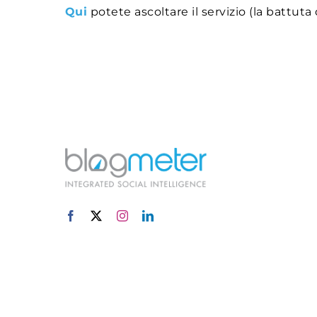
Qui
potete ascoltare il servizio (la battuta 