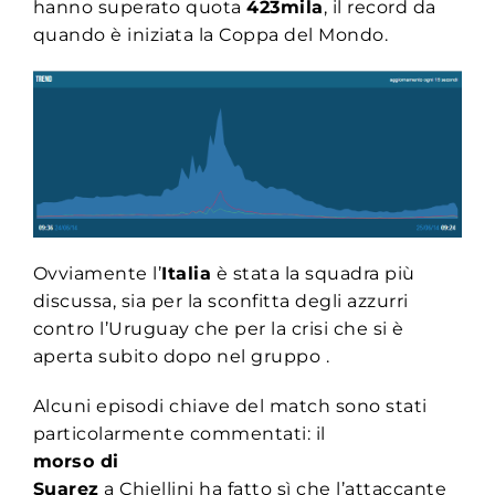
hanno superato quota
423mila
, il record da
quando è iniziata la Coppa del Mondo.
Ovviamente l’
Italia
è stata la squadra più
discussa, sia per la sconfitta degli azzurri
contro l’Uruguay che per la crisi che si è
aperta subito dopo nel gruppo .
Alcuni episodi chiave del match sono stati
particolarmente commentati: il
morso di
Suarez
a Chiellini ha fatto sì che l’attaccante