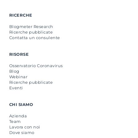
RICERCHE
Blogmeter Research
Ricerche pubblicate
Contatta un consulente
RISORSE
Osservatorio Coronavirus
Blog
Webinar
Ricerche pubblicate
Eventi
CHI SIAMO
Azienda
Team
Lavora con noi
Dove siamo