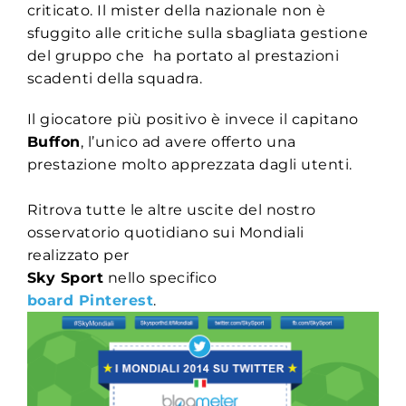
criticato. Il mister della nazionale non è
sfuggito alle critiche sulla sbagliata gestione
del gruppo che ha portato al prestazioni
scadenti della squadra.
Il giocatore più positivo è invece il capitano
Buffon
, l’unico ad avere offerto una
prestazione molto apprezzata dagli utenti.
Ritrova tutte le altre uscite del nostro
osservatorio quotidiano sui Mondiali
realizzato per
Sky Sport
nello specifico
board Pinterest
.