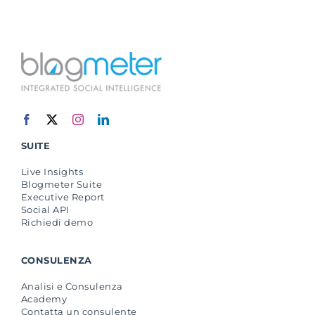
SUITE
Live Insights
Blogmeter Suite
Executive Report
Social API
Richiedi demo
CONSULENZA
Analisi e Consulenza
Academy
Contatta un consulente