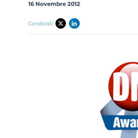
16 Novembre 2012
Condividi: