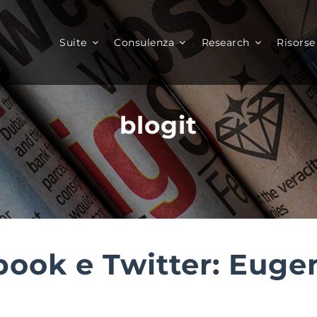
Suite
Consulenza
Research
Risorse
blogit
ook e Twitter: Euge