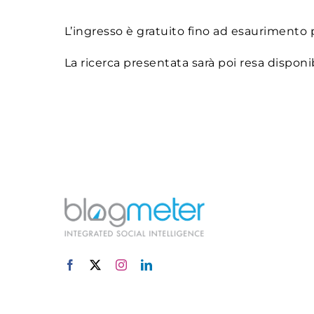
L’ingresso è gratuito fino ad esaurimento 
La ricerca presentata sarà poi resa disponi